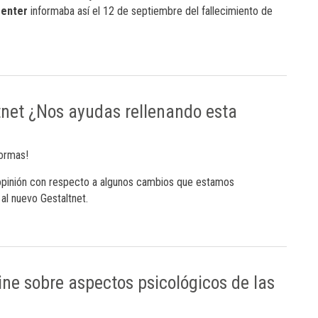
Center
informaba así el 12 de septiembre del fallecimiento de
net ¿Nos ayudas rellenando esta
formas!
 opinión con respecto a algunos cambios que estamos
al nuevo Gestaltnet.
ine sobre aspectos psicológicos de las