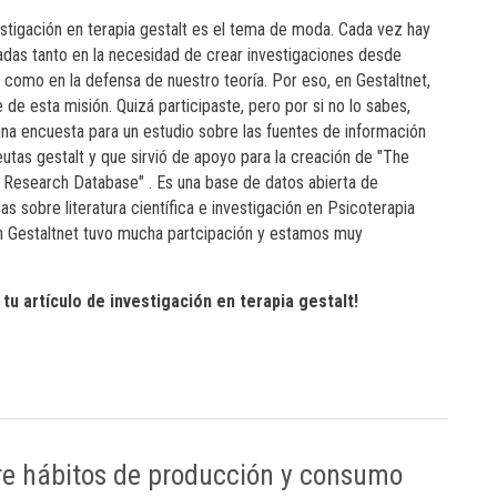
estigación en terapia gestalt es el tema de moda. Cada vez hay
das tanto en la necesidad de crear investigaciones desde
 como en la defensa de nuestro teoría. Por eso, en Gestaltnet,
de esta misión. Quizá participaste, pero por si no lo sabes,
a encuesta para un estudio sobre las fuentes de información
utas gestalt y que sirvió de apoyo para la creación de "The
 Research Database" . Es una base de datos abierta de
cas sobre literatura científica e investigación en Psicoterapia
en Gestaltnet tuvo mucha partcipación y estamos muy
tu artículo de investigación en terapia gestalt!
e hábitos de producción y consumo