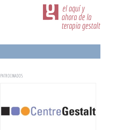
PATROCINADOS