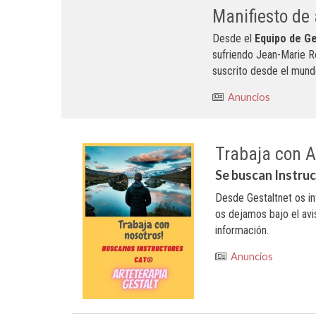
Manifiesto de
Desde el
Equipo de Ge
sufriendo Jean-Marie R
suscrito desde el mund
Anuncios
Trabaja con A
Se buscan Instru
Desde Gestaltnet os i
os dejamos bajo el avi
información.
Anuncios