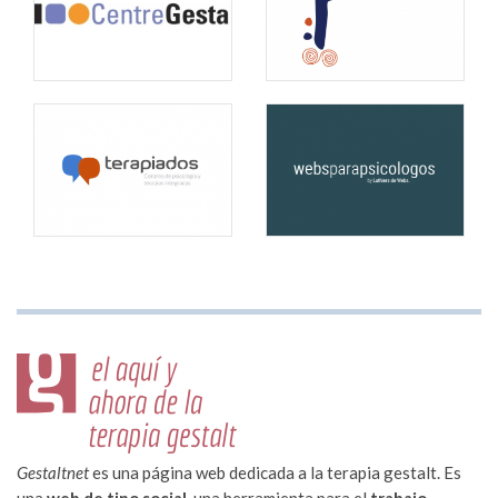
Gestaltnet
es una página web dedicada a la terapia gestalt. Es