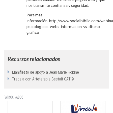
nos transmite confianza y seguridad.
Para más
información: http://www.socialbiblio.com/webina
psicologicos-webs-informacion-vs-diseno-
grafico
Recursos relacionados
Manifiesto de apoyo a Jean-Marie Robine
Trabaja con Arteterapia Gestalt CAT©
PATROCINADOS