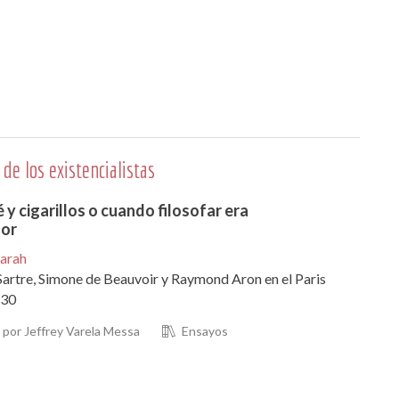
 de los existencialistas
 y cigarillos o cuando filosofar era
or
Sarah
artre, Simone de Beauvoir y Raymond Aron en el Paris
 30
por Jeffrey Varela Messa
Ensayos