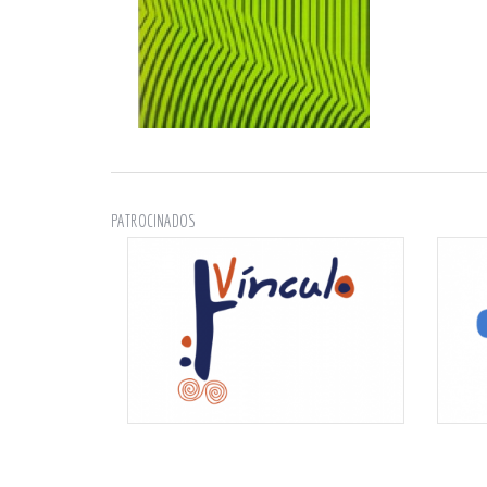
PATROCINADOS