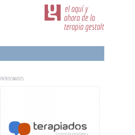
PATROCINADOS