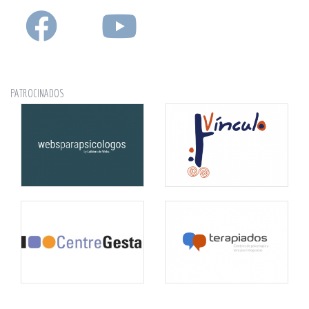
PATROCINADOS