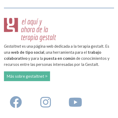
Gestaltnet
es una página web dedicada a la terapia gestalt. Es
una
web de tipo social
, una herramienta para el
trabajo
colaborativo
y para la
puesta en común
de conocimientos y
recursos entre las personas interesadas por la Gestalt.
Más sobre gestaltnet