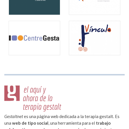
Gestaltnet
es una página web dedicada a la terapia gestalt. Es
una
web de tipo social
, una herramienta para el
trabajo