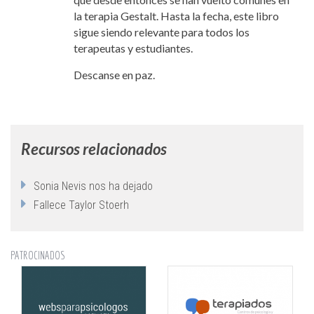
la terapia Gestalt. Hasta la fecha, este libro
sigue siendo relevante para todos los
terapeutas y estudiantes.
Descanse en paz.
Recursos relacionados
Sonia Nevis nos ha dejado
Fallece Taylor Stoerh
PATROCINADOS