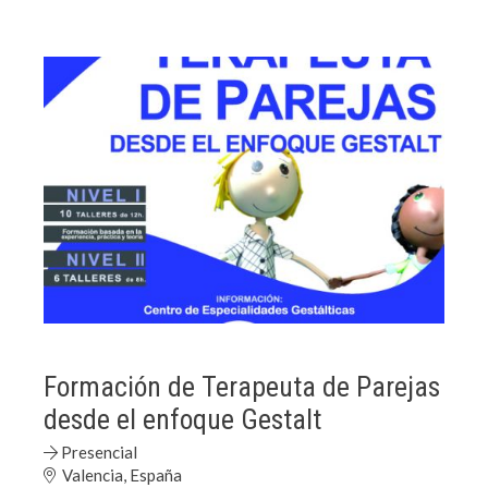
Formación de Terapeuta de Parejas
desde el enfoque Gestalt
Presencial
Valencia, España