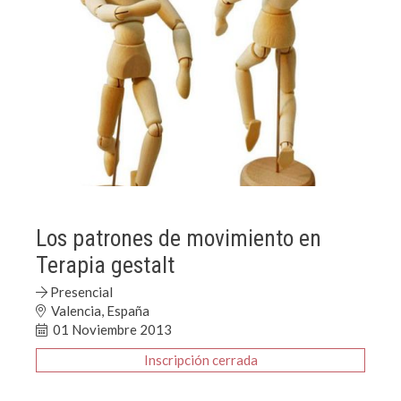
Los patrones de movimiento en
Terapia gestalt
Presencial
Valencia, España
01 Noviembre 2013
Inscripción