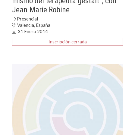
mismo del terapeuta gestalt", con
Jean-Marie Robine
Presencial
Valencia, España
31 Enero 2014
Inscripción