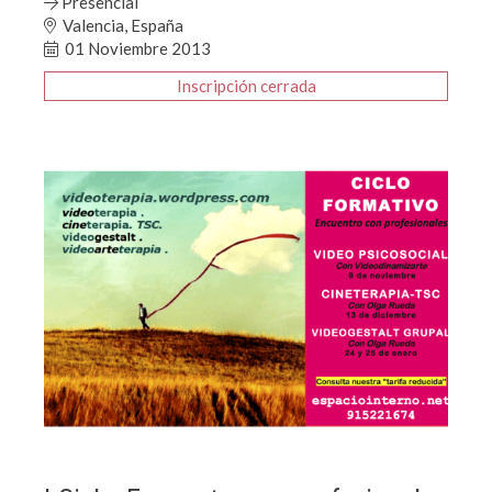
Presencial
Valencia, España
01 Noviembre 2013
Inscripción