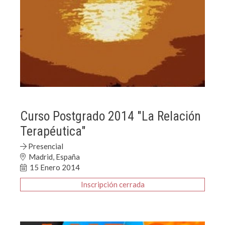
Curso Postgrado 2014 "La Relación
Terapéutica"
Presencial
Madrid, España
15 Enero 2014
Inscripción