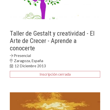
Taller de Gestalt y creatividad - El
Arte de Crecer - Aprende a
conocerte
Presencial
Zaragoza, España
12 Diciembre 2013
Inscripción