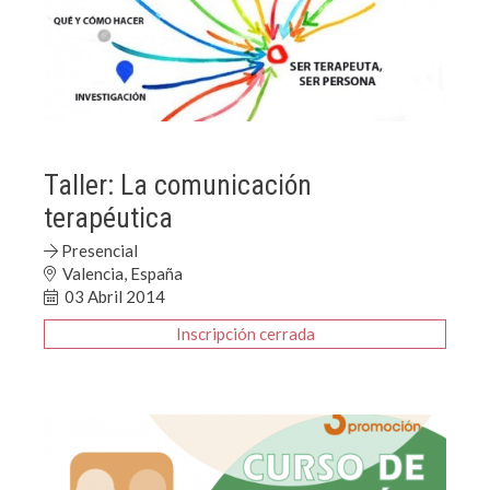
Taller: La comunicación
terapéutica
Presencial
Valencia, España
03 Abril 2014
Inscripción