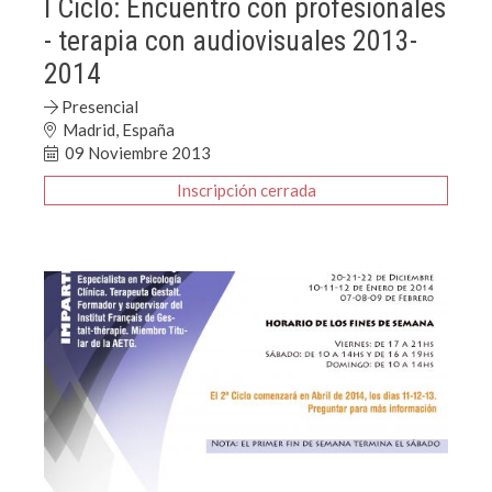
I Ciclo: Encuentro con profesionales
- terapia con audiovisuales 2013-
2014
Presencial
Madrid, España
09 Noviembre 2013
Inscripción