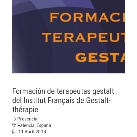
Formación de terapeutas gestalt
del Institut Français de Gestalt-
thérapie
Presencial
Valencia, España
11 Abril 2014