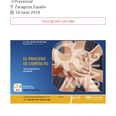
Presencial
Zaragoza, España
14 Junio 2014
Inscripción