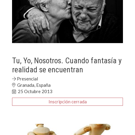
Tu, Yo, Nosotros. Cuando fantasía y
realidad se encuentran
Presencial
Granada, España
25 Octubre 2013
Inscripción