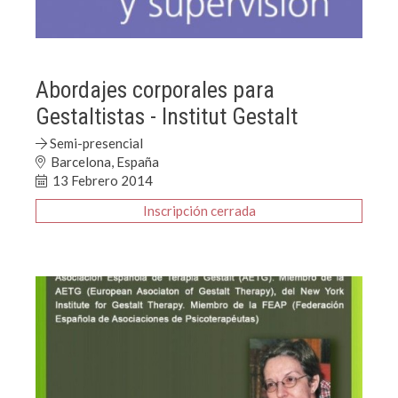
Abordajes corporales para
Gestaltistas - Institut Gestalt
Semi-presencial
Barcelona, España
13 Febrero 2014
Inscripción