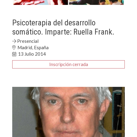
Psicoterapia del desarrollo
somático. Imparte: Ruella Frank.
Presencial
Madrid, España
13 Julio 2014
Inscripción