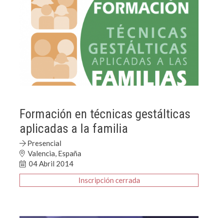
Formación en técnicas gestálticas
aplicadas a la familia
Presencial
Valencia, España
04 Abril 2014
Inscripción