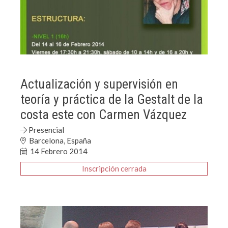
Actualización y supervisión en
teoría y práctica de la Gestalt de la
costa este con Carmen Vázquez
Presencial
Barcelona, España
14 Febrero 2014
Inscripción