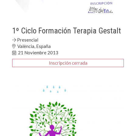
1º Ciclo Formación Terapia Gestalt
Presencial
València, España
21 Noviembre 2013
Inscripción