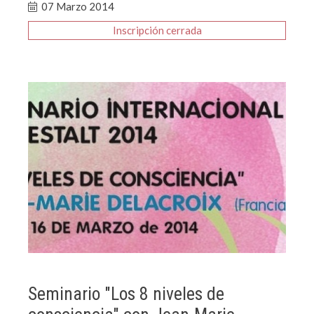
07 Marzo 2014
Inscripción
Seminario "Los 8 niveles de