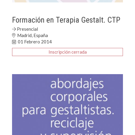
Formación en Terapia Gestalt. CTP
Presencial
Madrid, España
01 Febrero 2014
Inscripción