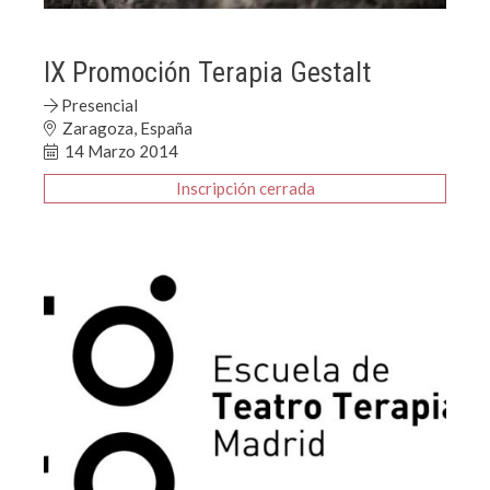
IX Promoción Terapia Gestalt
Presencial
Zaragoza, España
14 Marzo 2014
Inscripción