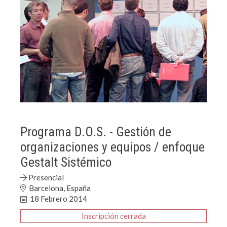
Programa D.O.S. - Gestión de
organizaciones y equipos / enfoque
Gestalt Sistémico
Presencial
Barcelona, España
18 Febrero 2014
Inscripción