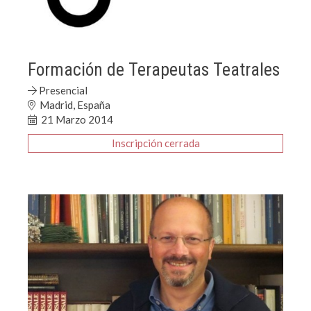
Formación de Terapeutas Teatrales
Presencial
Madrid, España
21 Marzo 2014
Inscripción