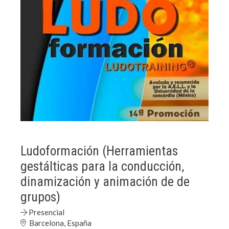
Ludoformación (Herramientas
gestálticas para la conducción,
dinamización y animación de de
grupos)
Presencial
Barcelona, España