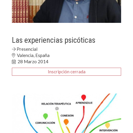
Las experiencias psicóticas
Presencial
Valencia, España
28 Marzo 2014
Inscripción