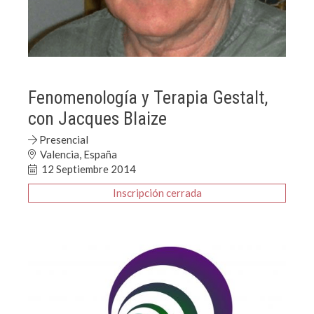
Fenomenología y Terapia Gestalt,
con Jacques Blaize
Presencial
Valencia, España
12 Septiembre 2014
Inscripción