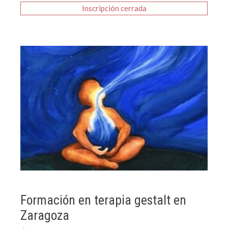
Inscripción
Formación en terapia gestalt en
Zaragoza