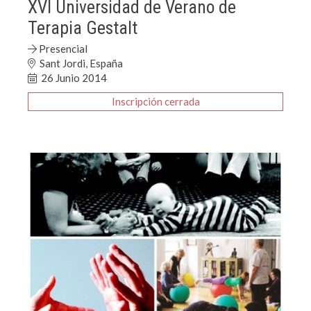
XVI Universidad de Verano de
Terapia Gestalt
Presencial
Sant Jordi, España
26 Junio 2014
Inscripción