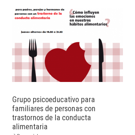
Grupo psicoeducativo para
familiares de personas con
trastornos de la conducta
alimentaria