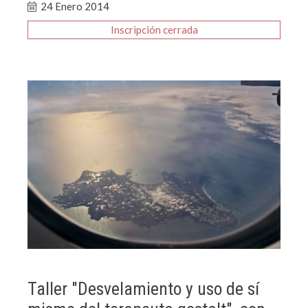
24 Enero 2014
Inscripción
Taller "Desvelamiento y uso de sí