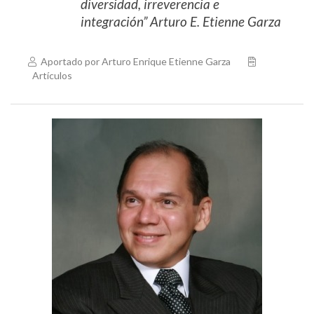
diversidad, irreverencia e
integración” Arturo E. Etienne Garza
Aportado por Arturo Enrique Etienne Garza
Artículos