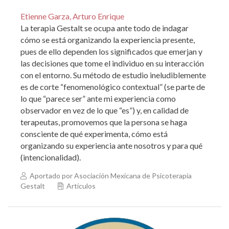
Etienne Garza, Arturo Enrique
La terapia Gestalt se ocupa ante todo de indagar
cómo se está organizando la experiencia presente,
pues de ello dependen los significados que emerjan y
las decisiones que tome el individuo en su interacción
con el entorno. Su método de estudio ineludiblemente
es de corte “fenomenológico contextual” (se parte de
lo que “parece ser” ante mi experiencia como
observador en vez de lo que “es”) y, en calidad de
terapeutas, promovemos que la persona se haga
consciente de qué experimenta, cómo está
organizando su experiencia ante nosotros y para qué
(intencionalidad).
Aportado por Asociación Mexicana de Psicoterapia
Gestalt
Artículos