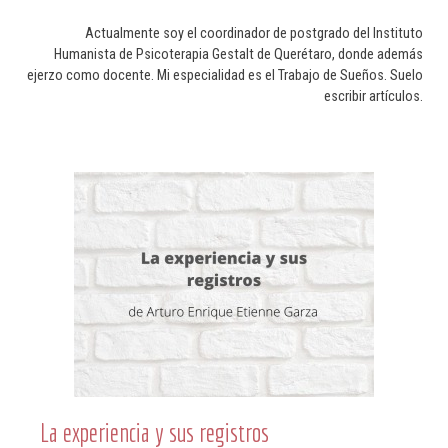
Actualmente soy el coordinador de postgrado del Instituto
Humanista de Psicoterapia Gestalt de Querétaro, donde además
ejerzo como docente. Mi especialidad es el Trabajo de Sueños. Suelo
escribir artículos.
La experiencia y sus registros