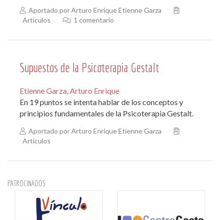
Aportado por Arturo Enrique Etienne Garza
Artículos
1 comentario
Supuestos de la Psicoterapia Gestalt
Etienne Garza, Arturo Enrique
En 19 puntos se intenta hablar de los conceptos y
principios fundamentales de la Psicoterapia Gestalt.
Aportado por Arturo Enrique Etienne Garza
Artículos
PATROCINADOS