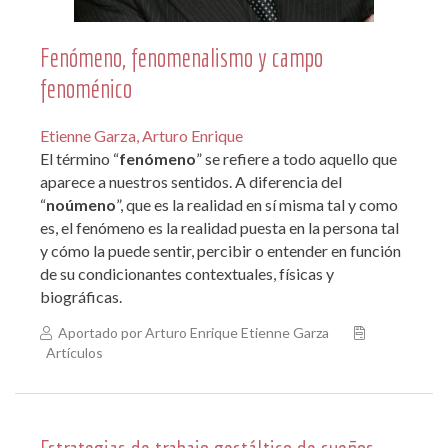
Fenómeno, fenomenalismo y campo
fenoménico
Etienne Garza, Arturo Enrique
El término “
fenómeno
” se refiere a todo aquello que
aparece a nuestros sentidos. A diferencia del
“
noúmeno
”, que es la realidad en sí misma tal y como
es, el fenómeno es la realidad puesta en la persona tal
y cómo la puede sentir, percibir o entender en función
de su condicionantes contextuales, físicas y
biográficas.
Aportado por Arturo Enrique Etienne Garza
Artículos