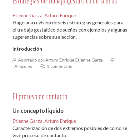
Estrategias de trabajo gestáltico de sueños
Etienne Garza, Arturo Enrique
Hago una revisión de seis estrategias generales para
el trabajo gestáltico de sueños con ejemplos y algunas
sugerencias sobre su elección.
Introducción
Aportado por Arturo Enrique Etienne Garza
Artículos
1 comentario
El proceso de contacto
Un concepto líquido
Etienne Garza, Arturo Enrique
Caracterización de dos extremos posibles de como se
vive proceso de contacto.