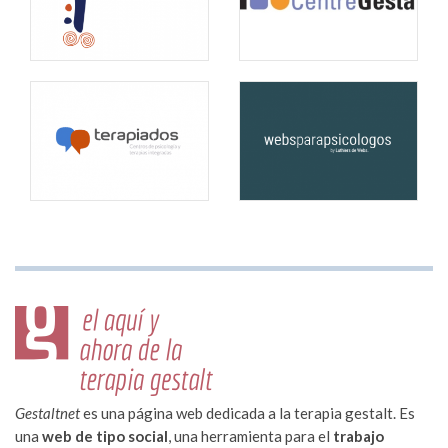
Gestaltnet
es una página web dedicada a la terapia gestalt. Es
una
web de tipo social
, una herramienta para el
trabajo