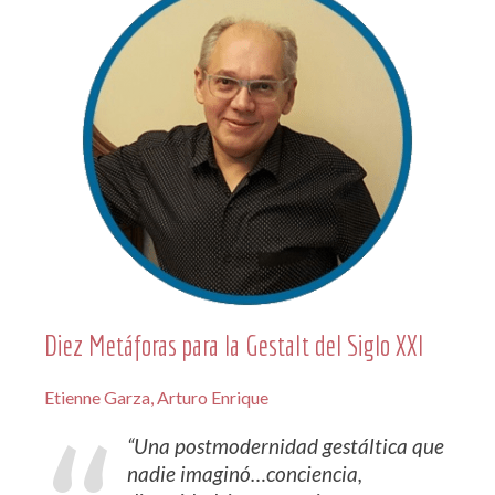
Diez Metáforas para la Gestalt del Siglo XXI
Etienne Garza, Arturo Enrique
“Una postmodernidad gestáltica que
nadie imaginó…conciencia,