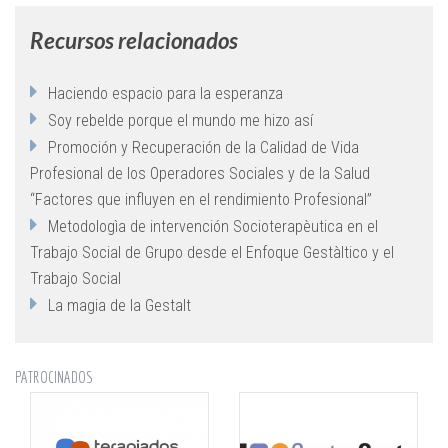
Recursos relacionados
Haciendo espacio para la esperanza
Soy rebelde porque el mundo me hizo así
Promoción y Recuperación de la Calidad de Vida
Profesional de los Operadores Sociales y de la Salud
“Factores que influyen en el rendimiento Profesional”
Metodologìa de intervención Socioterapèutica en el
Trabajo Social de Grupo desde el Enfoque Gestàltico y el
Trabajo Social
La magia de la Gestalt
PATROCINADOS