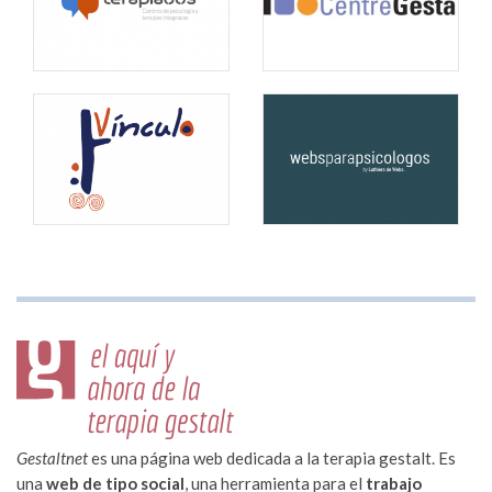
Gestaltnet
es una página web dedicada a la terapia gestalt. Es
una
web de tipo social
, una herramienta para el
trabajo