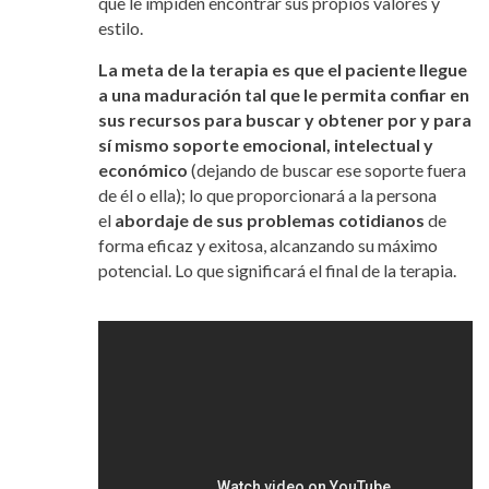
que le impiden encontrar sus propios valores y
estilo.
La meta de la terapia es que el paciente llegue
a una maduración tal que le permita confiar en
sus recursos para buscar y obtener por y para
sí mismo soporte emocional, intelectual y
económico
(dejando de buscar ese soporte fuera
de él o ella); lo que proporcionará a la persona
el
abordaje de sus problemas cotidianos
de
forma eficaz y exitosa, alcanzando su máximo
potencial. Lo que significará el final de la terapia.