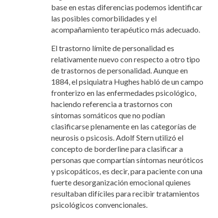
base en estas diferencias podemos identificar
las posibles comorbilidades y el
acompañamiento terapéutico más adecuado.
El trastorno límite de personalidad es
relativamente nuevo con respecto a otro tipo
de trastornos de personalidad. Aunque en
1884, el psiquiatra Hughes habló de un campo
fronterizo en las enfermedades psicológico,
haciendo referencia a trastornos con
síntomas somáticos que no podían
clasificarse plenamente en las categorías de
neurosis o psicosis. Adolf Stern utilizó el
concepto de borderline para clasificar a
personas que compartían síntomas neuróticos
y psicopáticos, es decir, para paciente con una
fuerte desorganización emocional quienes
resultaban difíciles para recibir tratamientos
psicológicos convencionales.