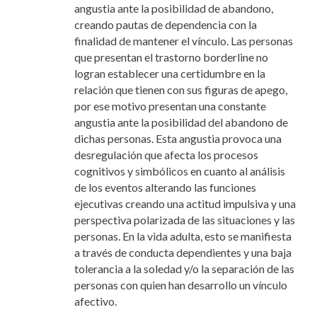
angustia ante la posibilidad de abandono,
creando pautas de dependencia con la
finalidad de mantener el vínculo. Las personas
que presentan el trastorno borderline no
logran establecer una certidumbre en la
relación que tienen con sus figuras de apego,
por ese motivo presentan una constante
angustia ante la posibilidad del abandono de
dichas personas. Esta angustia provoca una
desregulación que afecta los procesos
cognitivos y simbólicos en cuanto al análisis
de los eventos alterando las funciones
ejecutivas creando una actitud impulsiva y una
perspectiva polarizada de las situaciones y las
personas. En la vida adulta, esto se manifiesta
a través de conducta dependientes y una baja
tolerancia a la soledad y/o la separación de las
personas con quien han desarrollo un vínculo
afectivo.