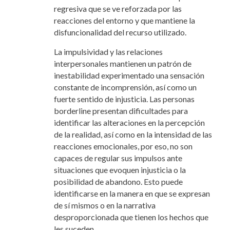
regresiva que se ve reforzada por las
reacciones del entorno y que mantiene la
disfuncionalidad del recurso utilizado.
La impulsividad y las relaciones
interpersonales mantienen un patrón de
inestabilidad experimentado una sensación
constante de incomprensión, así como un
fuerte sentido de injusticia. Las personas
borderline presentan dificultades para
identificar las alteraciones en la percepción
de la realidad, así como en la intensidad de las
reacciones emocionales, por eso, no son
capaces de regular sus impulsos ante
situaciones que evoquen injusticia o la
posibilidad de abandono. Esto puede
identificarse en la manera en que se expresan
de sí mismos o en la narrativa
desproporcionada que tienen los hechos que
les suceden.