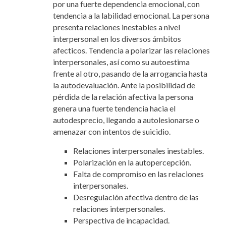
por una fuerte dependencia emocional, con
tendencia a la labilidad emocional. La persona
presenta relaciones inestables a nivel
interpersonal en los diversos ámbitos
afecticos. Tendencia a polarizar las relaciones
interpersonales, así como su autoestima
frente al otro, pasando de la arrogancia hasta
la autodevaluación. Ante la posibilidad de
pérdida de la relación afectiva la persona
genera una fuerte tendencia hacia el
autodesprecio, llegando a autolesionarse o
amenazar con intentos de suicidio.
Relaciones interpersonales inestables.
Polarización en la autopercepción.
Falta de compromiso en las relaciones
interpersonales.
Desregulación afectiva dentro de las
relaciones interpersonales.
Perspectiva de incapacidad.