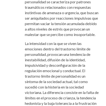
personalidad se caracteriza por patrones
traumáticos relacionados con respuestas
instintivas de amenaza o urgencia, que buscan
ser aniquilados por reacciones impulsivas que
permitan vaciar la tensión acumulada debido
a altos niveles de estrés que provocan un
malestar que se percibe como insoportable.
La intensidad con la que se viven las
emociones dentro del trastorno límite de
personalidad, provocan una tendencia de
inestabilidad, difusión de la identidad,
impulsividad y desconfiguración de la
regulación emocional y conductual. El
trastorno límite de personalidad es un
síntoma de la sociedad actual, tal como
sucedió con la histeria en la sociedad
victoriana. La diferencia consiste en la falta de
límites en el proceso de crianza, la tendencia
hedonista y la baja tolerancia a la frustración