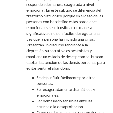
responden de manera exagerada a nivel
emocional. En este subtipo se diferencia del
trastorno histriónico porque en el caso de las
personas con borderline estas reacciones
emocionales se intensifican de manera
significativa o no son fáciles de regular una
vez que la persona ha iniciado una crisis.
Presentan un discurso tendiente a la
depresión, su narrativa es pesimistas y
mantiene un estado de desesperanza, buscan
captar la atención de las demás personas para
evitar sentir el abandono.
Se deja influir fácilmente por otras
personas.
Ser exageradamente dramáticos y
emocionales.
Ser demasiado sensibles ante las
críticas o la desaprobación.
Creer que las relaciones personales son