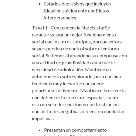
Estados depresivos que incluyen
ideación suicida ante conflictos
interpersonales.
Tipo III –Con tendencia Narcisista: Se
caracteriza por un mejor funcionamiento
social que los otros subtipos, porque enfoca
su perspectiva de control sobre el entorno
social. Su temor al abandono su compensa con
una actitud de grandiosidad o una fuerte
necesidad de admiración. Mantiene un
autoconcepto sobrevalorado, pero con una
tendencia muy inestable que puede
polarizarse fácilmente. Mantienen la creencia
que deben recibir un trato especial, cuanto
esto no sucede reaccionan con frustración
con actitudes negativas o bien con conductas
impulsivas.
Presentan un comportamiento