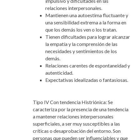
impulsivo y dificultades en las
relaciones interpersonales.
Mantienen una autoestima fluctuante y
una sensibilidad extrema a la forma en
que los demás los ven o los tratan.
Tienen dificultades para lograr alcanzar
la empatía y la comprensión de las
necesidades y sentimientos de los
demás.
Relaciones carentes de espontaneidad y
autenticidad.
Expectativas idealizadas o fantasiosas.
Tipo IV Con tendencia Histriónica: Se
caracteriza por la presencia de una tendencia
a mantener relaciones interpersonales
superficiales, a ser muy susceptibles a las
críticas o desaprobación del entorno. Son
personas que pueden ser influenciables y que