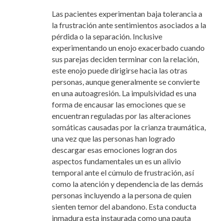
Las pacientes experimentan baja tolerancia a
la frustración ante sentimientos asociados a la
pérdida o la separación. Inclusive
experimentando un enojo exacerbado cuando
sus parejas deciden terminar con la relación,
este enojo puede dirigirse hacia las otras
personas, aunque generalmente se convierte
en una autoagresión. La impulsividad es una
forma de encausar las emociones que se
encuentran reguladas por las alteraciones
somáticas causadas por la crianza traumática,
una vez que las personas han logrado
descargar esas emociones logran dos
aspectos fundamentales un es un alivio
temporal ante el cúmulo de frustración, así
como la atención y dependencia de las demás
personas incluyendo a la persona de quien
sienten temor del abandono. Esta conducta
inmadura esta instaurada como una pauta