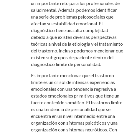
un importante reto para los profesionales de
salud mental. Además, podemos identificar
una serie de problemas psicosociales que
afectan su estabilidad emocional. El
diagnóstico tiene una alta complejidad
debido a que existen diversas perspectivas
teóricas a nivel de la etiología y el tratamiento
del trastorno, incluso podemos mencionar que
existen subgrupos de paciente dentro del
diagnóstico límite de personalidad.
Es importante mencionar que el trastorno
límite es un crisol de intensas experiencias
emocionales con una tendencia regresiva a
estados emocionales primitivos que tiene un
fuerte contenido somático. El trastorno límite
es una tendencia de personalidad que se
encuentra en un nivel intermedio entre una
organización con síntomas psicóticos y una
organización con síntomas neuróticos. Con