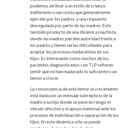
podemos atribuir a un estilo de crianza
indiferente o narcisista que generalmente
ejercido por los padres, y una respuesta
desregulada por parte de las madres. Esto
también producto de una dinámica machista
donde las madres pierden autoridad frente a
los padres y tienen serias dificultades para
aceptar los procesos madurativos de sus
hijos. Es interesante como muchos de los
pacientes diagnosticados con TLP refieren
sentir que no han madurado lo suficiente o un
temor a crecer.
La consecuencia de este temor al crecimiento
está dada por un mensaje subrepticio de la
madre a su hijo donde se pone en riesgo el
vínculo afectivo y el apoyo maternal ante los
procesos de individuación o separación de los
hijos. En esta dinámica sólo se puede