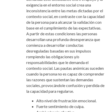
exigencia en el entorno social crea una
inconsistencia entre las metas dictadas por el
contexto social, en contraste con la capacidad
de la persona para alcanzar la validación con
base en el cumplimiento de las expectativas.
A partir de estas condiciones las personas
desarrollan una profunda desesperanza que
comienza a desarrollar conductas
desreguladas basadas en sus impulsos
rompiendo las obligaciones y/o
responsabilidades que le demanda el
contexto social. Las pautas anómicas suceden
cuando la persona no es capaz de comprender
las razones que sustentan las demandas
sociales, provocándole confusión y perdida de
la capacidad para regularse.
Alto nivel de frustración emocional.
Fuerte sentimiento de culpa.