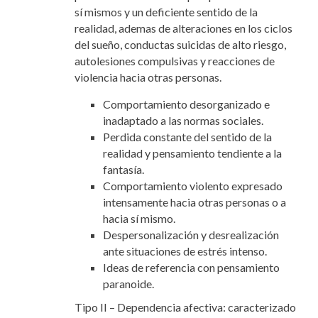
sí mismos y un deficiente sentido de la
realidad, ademas de alteraciones en los ciclos
del sueño, conductas suicidas de alto riesgo,
autolesiones compulsivas y reacciones de
violencia hacia otras personas.
Comportamiento desorganizado e
inadaptado a las normas sociales.
Perdida constante del sentido de la
realidad y pensamiento tendiente a la
fantasía.
Comportamiento violento expresado
intensamente hacia otras personas o a
hacia sí mismo.
Despersonalización y desrealización
ante situaciones de estrés intenso.
Ideas de referencia con pensamiento
paranoide.
Tipo II – Dependencia afectiva: caracterizado