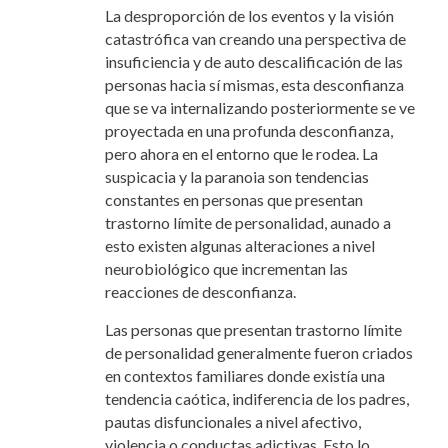
La desproporción de los eventos y la visión
catastrófica van creando una perspectiva de
insuficiencia y de auto descalificación de las
personas hacia sí mismas, esta desconfianza
que se va internalizando posteriormente se ve
proyectada en una profunda desconfianza,
pero ahora en el entorno que le rodea. La
suspicacia y la paranoia son tendencias
constantes en personas que presentan
trastorno límite de personalidad, aunado a
esto existen algunas alteraciones a nivel
neurobiológico que incrementan las
reacciones de desconfianza.
Las personas que presentan trastorno límite
de personalidad generalmente fueron criados
en contextos familiares donde existía una
tendencia caótica, indiferencia de los padres,
pautas disfuncionales a nivel afectivo,
violencia o conductas adictivas. Esto lo