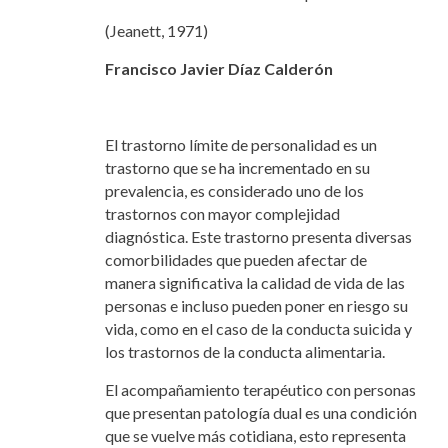
(Jeanett, 1971)
Francisco Javier Díaz Calderón
El trastorno límite de personalidad es un
trastorno que se ha incrementado en su
prevalencia, es considerado uno de los
trastornos con mayor complejidad
diagnóstica. Este trastorno presenta diversas
comorbilidades que pueden afectar de
manera significativa la calidad de vida de las
personas e incluso pueden poner en riesgo su
vida, como en el caso de la conducta suicida y
los trastornos de la conducta alimentaria.
El acompañamiento terapéutico con personas
que presentan patología dual es una condición
que se vuelve más cotidiana, esto representa