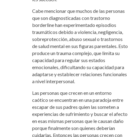
Cabe mencionar que muchos de las personas
que son diagnosticadas con trastorno
borderline han experimentado episodios
traumáticos debido a violencia, negligencia,
sobreprotección, abuso sexual o trastornos
de salud mental en sus figuras parentales. Esto
produce un trauma complejo, que limita su
capacidad para regular sus estados
emocionales, dificultando su capacidad para
adaptarse y establecer relaciones funcionales
a nivel interpersonal.
Las personas que crecen en un entorno
caótico se encuentran en una paradoja entre
escapar de sus padres quien las someten a
experiencias de sufrimiento y buscar el afecto
en esas mismas personas que le causan daño
porque finalmente son quienes deberían
cuidarlas. Entonces las personas crecen con