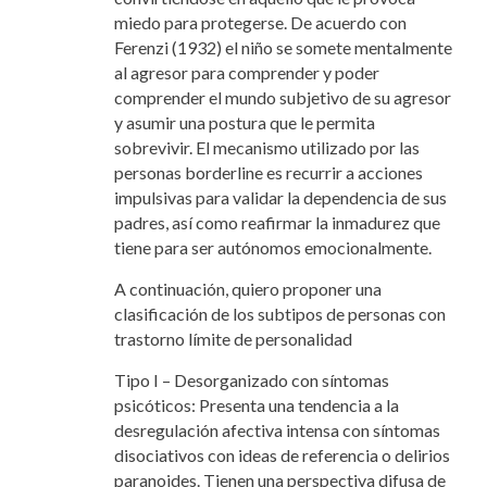
miedo para protegerse. De acuerdo con
Ferenzi (1932) el niño se somete mentalmente
al agresor para comprender y poder
comprender el mundo subjetivo de su agresor
y asumir una postura que le permita
sobrevivir. El mecanismo utilizado por las
personas borderline es recurrir a acciones
impulsivas para validar la dependencia de sus
padres, así como reafirmar la inmadurez que
tiene para ser autónomos emocionalmente.
A continuación, quiero proponer una
clasificación de los subtipos de personas con
trastorno límite de personalidad
Tipo I – Desorganizado con síntomas
psicóticos: Presenta una tendencia a la
desregulación afectiva intensa con síntomas
disociativos con ideas de referencia o delirios
paranoides. Tienen una perspectiva difusa de