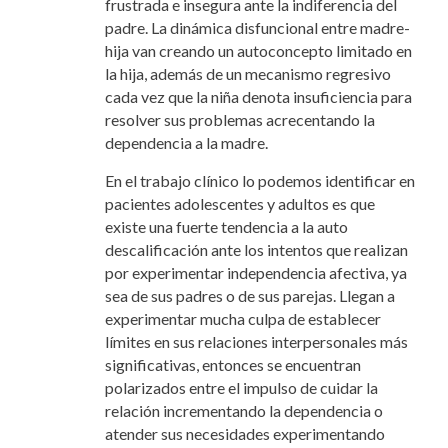
frustrada e insegura ante la indiferencia del
padre. La dinámica disfuncional entre madre-
hija van creando un autoconcepto limitado en
la hija, además de un mecanismo regresivo
cada vez que la niña denota insuficiencia para
resolver sus problemas acrecentando la
dependencia a la madre.
En el trabajo clínico lo podemos identificar en
pacientes adolescentes y adultos es que
existe una fuerte tendencia a la auto
descalificación ante los intentos que realizan
por experimentar independencia afectiva, ya
sea de sus padres o de sus parejas. Llegan a
experimentar mucha culpa de establecer
límites en sus relaciones interpersonales más
significativas, entonces se encuentran
polarizados entre el impulso de cuidar la
relación incrementando la dependencia o
atender sus necesidades experimentando