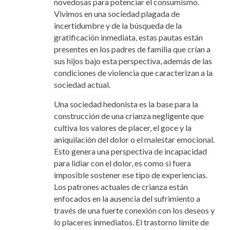
novedosas para potenciar el consumismo.
Vivimos en una sociedad plagada de
incertidumbre y de la búsqueda de la
gratificación inmediata, estas pautas están
presentes en los padres de familia que crían a
sus hijos bajo esta perspectiva, además de las
condiciones de violencia que caracterizan a la
sociedad actual.
Una sociedad hedonista es la base para la
construcción de una crianza negligente que
cultiva los valores de placer, el goce y la
aniquilación del dolor o el malestar emocional.
Esto genera una perspectiva de incapacidad
para lidiar con el dolor, es como si fuera
imposible sostener ese tipo de experiencias.
Los patrones actuales de crianza están
enfocados en la ausencia del sufrimiento a
través de una fuerte conexión con los deseos y
lo placeres inmediatos. El trastorno límite de