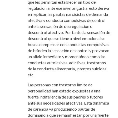
que les permitan establecer un tipo de
regulación ante ese nivel angustia, esto deriva
en replicar las pautas narcisistas de demanda
afectiva y conducta compulsivas de control
ante la sensación de desregulación o
descontrol afectivo. Por tanto, la sensación de
descontrol que se tiene a nivel emocional se
busca compensar con conductas compulsivas
de brinden la sensación de control y provocan
un alivio inmediato y momentáneo como las
conductas autolesivas, adictivas, trastornos
de la conducta alimentaria, intentos suicidas,
etc.
Las personas con trastorno límite de
personalidad han estado expuestas a una
fuerte indiferencia de sus padres o tutores
ante sus necesidades afectivas. Esta dinámica
de carencia va produciendo pautas de
dominancia que se manifiestan por una fuerte