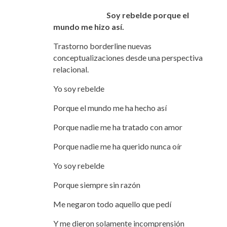
Soy rebelde porque el
mundo me hizo así.
Trastorno borderline nuevas
conceptualizaciones desde una perspectiva
relacional.
Yo soy rebelde
Porque el mundo me ha hecho así
Porque nadie me ha tratado con amor
Porque nadie me ha querido nunca oír
Yo soy rebelde
Porque siempre sin razón
Me negaron todo aquello que pedí
Y me dieron solamente incomprensión