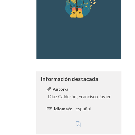
Información destacada
Autor/a:
Díaz Calderón, Francisco Javier
Español
Idioma/s: