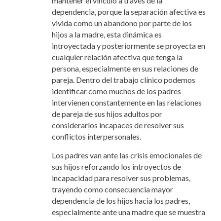
mantener el vínculo a través de la
dependencia, porque la separación afectiva es
vivida como un abandono por parte de los
hijos a la madre, esta dinámica es
introyectada y posteriormente se proyecta en
cualquier relación afectiva que tenga la
persona, especialmente en sus relaciones de
pareja. Dentro del trabajo clínico podemos
identificar como muchos de los padres
intervienen constantemente en las relaciones
de pareja de sus hijos adultos por
considerarlos incapaces de resolver sus
conflictos interpersonales.
Los padres van ante las crisis emocionales de
sus hijos reforzando los introyectos de
incapacidad para resolver sus problemas,
trayendo como consecuencia mayor
dependencia de los hijos hacia los padres,
especialmente ante una madre que se muestra