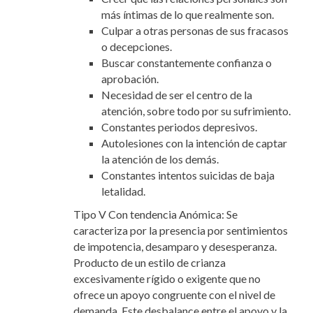
más íntimas de lo que realmente son.
Culpar a otras personas de sus fracasos
o decepciones.
Buscar constantemente confianza o
aprobación.
Necesidad de ser el centro de la
atención, sobre todo por su sufrimiento.
Constantes periodos depresivos.
Autolesiones con la intención de captar
la atención de los demás.
Constantes intentos suicidas de baja
letalidad.
Tipo V Con tendencia Anómica: Se
caracteriza por la presencia por sentimientos
de impotencia, desamparo y desesperanza.
Producto de un estilo de crianza
excesivamente rígido o exigente que no
ofrece un apoyo congruente con el nivel de
demanda. Este desbalance entre el apoyo y la