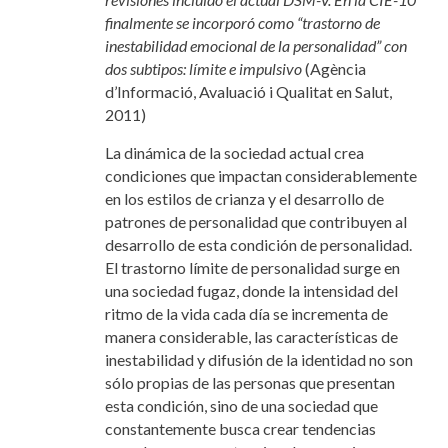
finalmente se incorporó como “trastorno de
inestabilidad emocional de la personalidad” con
dos subtipos: límite e impulsivo
(Agència
d’Informació, Avaluació i Qualitat en Salut,
2011)
La dinámica de la sociedad actual crea
condiciones que impactan considerablemente
en los estilos de crianza y el desarrollo de
patrones de personalidad que contribuyen al
desarrollo de esta condición de personalidad.
El trastorno límite de personalidad surge en
una sociedad fugaz, donde la intensidad del
ritmo de la vida cada día se incrementa de
manera considerable, las características de
inestabilidad y difusión de la identidad no son
sólo propias de las personas que presentan
esta condición, sino de una sociedad que
constantemente busca crear tendencias