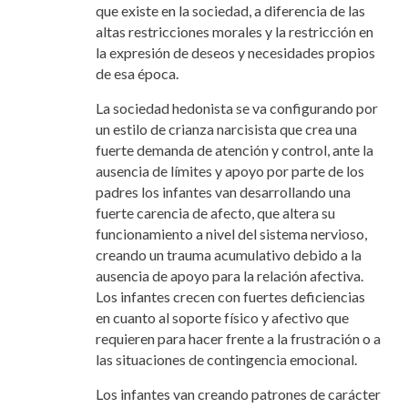
que existe en la sociedad, a diferencia de las
altas restricciones morales y la restricción en
la expresión de deseos y necesidades propios
de esa época.
La sociedad hedonista se va configurando por
un estilo de crianza narcisista que crea una
fuerte demanda de atención y control, ante la
ausencia de límites y apoyo por parte de los
padres los infantes van desarrollando una
fuerte carencia de afecto, que altera su
funcionamiento a nivel del sistema nervioso,
creando un trauma acumulativo debido a la
ausencia de apoyo para la relación afectiva.
Los infantes crecen con fuertes deficiencias
en cuanto al soporte físico y afectivo que
requieren para hacer frente a la frustración o a
las situaciones de contingencia emocional.
Los infantes van creando patrones de carácter