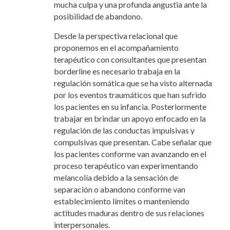
mucha culpa y una profunda angustia ante la
posibilidad de abandono.
Desde la perspectiva relacional que
proponemos en el acompañamiento
terapéutico con consultantes que presentan
borderline es necesario trabaja en la
regulación somática que se ha visto alternada
por los eventos traumáticos que han sufrido
los pacientes en su infancia. Posteriormente
trabajar en brindar un apoyo enfocado en la
regulación de las conductas impulsivas y
compulsivas que presentan. Cabe señalar que
los pacientes conforme van avanzando en el
proceso terapéutico van experimentando
melancolía debido a la sensación de
separación o abandono conforme van
establecimiento límites o manteniendo
actitudes maduras dentro de sus relaciones
interpersonales.