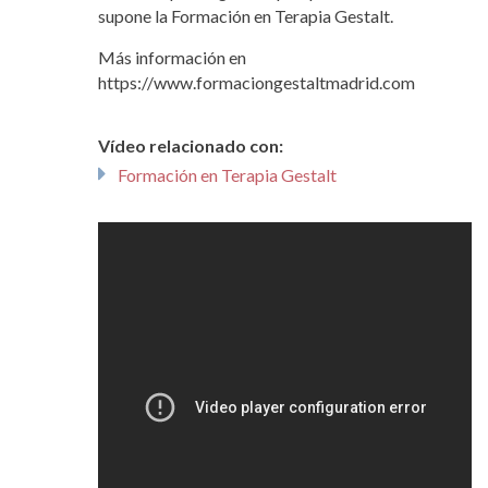
supone la Formación en Terapia Gestalt.
Más información en
https://www.formaciongestaltmadrid.com
Vídeo relacionado con:
Formación en Terapia Gestalt