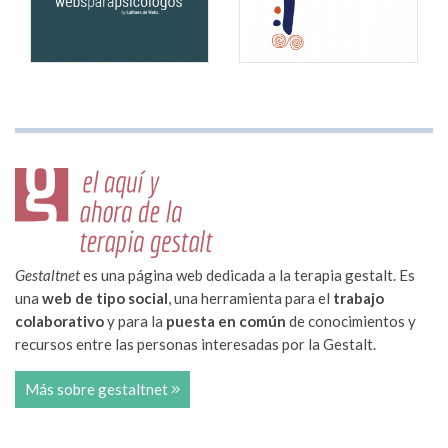
Gestaltnet
es una página web dedicada a la terapia gestalt. Es
una
web de tipo social
, una herramienta para el
trabajo
colaborativo
y para la
puesta en común
de conocimientos y
recursos entre las personas interesadas por la Gestalt.
Más sobre gestaltnet