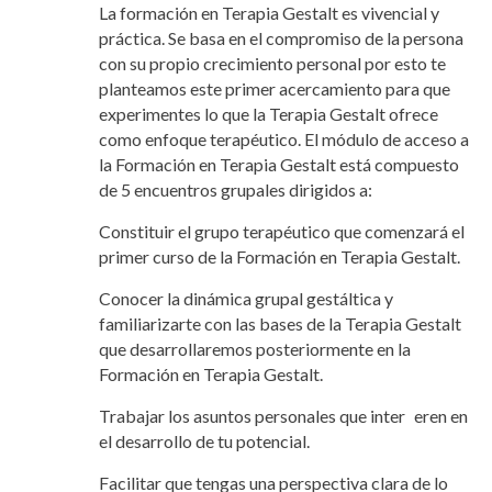
La formación en Terapia Gestalt es vivencial y
práctica. Se basa en el compromiso de la persona
con su propio crecimiento personal por esto te
planteamos este primer acercamiento para que
experimentes lo que la Terapia Gestalt ofrece
como enfoque terapéutico. El módulo de acceso a
la Formación en Terapia Gestalt está compuesto
de 5 encuentros grupales dirigidos a:
Constituir el grupo terapéutico que comenzará el
primer curso de la Formación en Terapia Gestalt.
Conocer la dinámica grupal gestáltica y
familiarizarte con las bases de la Terapia Gestalt
que desarrollaremos posteriormente en la
Formación en Terapia Gestalt.
Trabajar los asuntos personales que inter eren en
el desarrollo de tu potencial.
Facilitar que tengas una perspectiva clara de lo