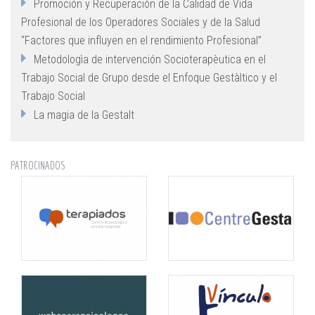
Promoción y Recuperación de la Calidad de Vida
Profesional de los Operadores Sociales y de la Salud
“Factores que influyen en el rendimiento Profesional”
Metodologìa de intervención Socioterapèutica en el
Trabajo Social de Grupo desde el Enfoque Gestàltico y el
Trabajo Social
La magia de la Gestalt
PATROCINADOS