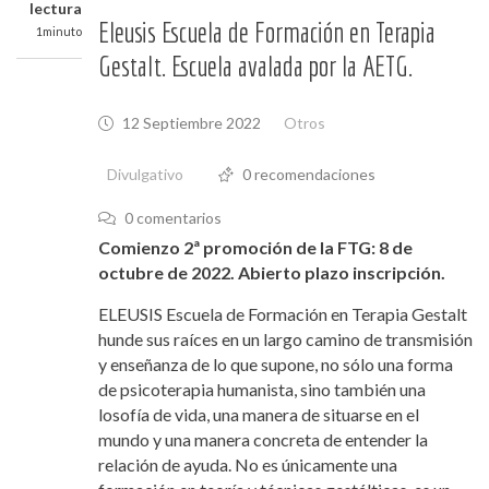
lectura
Eleusis Escuela de Formación en Terapia
1minuto
Gestalt. Escuela avalada por la AETG.
12 Septiembre 2022
Otros
Divulgativo
0 recomendaciones
0 comentarios
Comienzo 2ª promoción de la FTG: 8 de
octubre de 2022. Abierto plazo inscripción.
ELEUSIS Escuela de Formación en Terapia Gestalt
hunde sus raíces en un largo camino de transmisión
y enseñanza de lo que supone, no sólo una forma
de psicoterapia humanista, sino también una
losofía de vida, una manera de situarse en el
mundo y una manera concreta de entender la
relación de ayuda. No es únicamente una