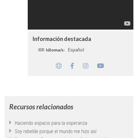
Información destacada
Español
Idioma/s:
Recursos relacionados
Haciendo espacio para la esperanza
Soy rebelde porque el mundo me hizo así