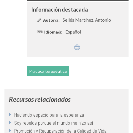
Información destacada
Sellés Martínez, Antonio
Autor/a:
Español
Idioma/s:
Práctica terapéutica
Recursos relacionados
Haciendo espacio para la esperanza
Soy rebelde porque el mundo me hizo así
Promoción y Recuperación de la Calidad de Vida