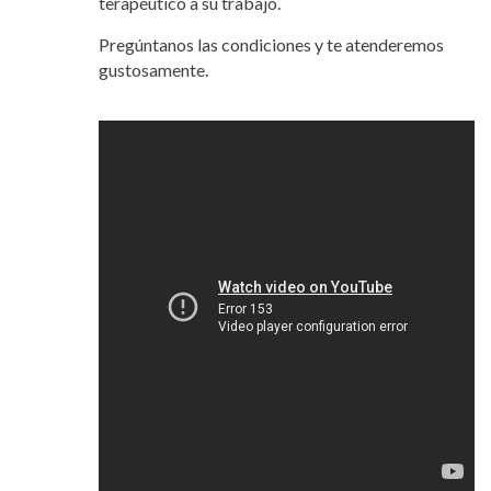
terapéutico a su trabajo.
Pregúntanos las condiciones y te atenderemos
gustosamente.