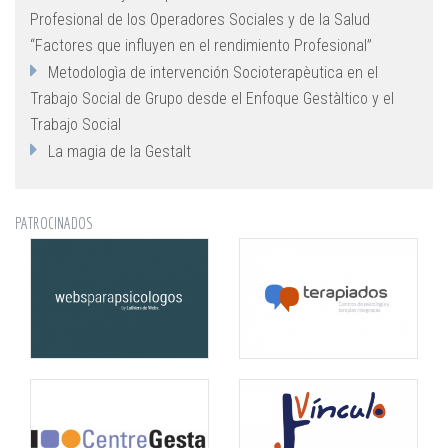
Profesional de los Operadores Sociales y de la Salud
“Factores que influyen en el rendimiento Profesional”
Metodologìa de intervención Socioterapèutica en el
Trabajo Social de Grupo desde el Enfoque Gestàltico y el
Trabajo Social
La magia de la Gestalt
PATROCINADOS