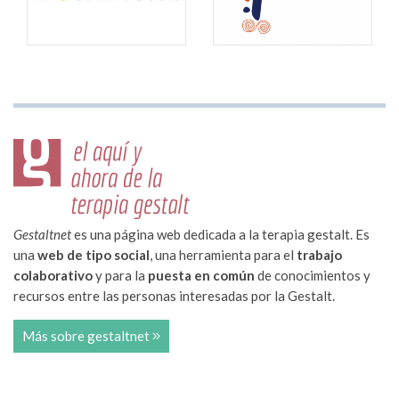
Gestaltnet
es una página web dedicada a la terapia gestalt. Es
una
web de tipo social
, una herramienta para el
trabajo
colaborativo
y para la
puesta en común
de conocimientos y
recursos entre las personas interesadas por la Gestalt.
Más sobre gestaltnet