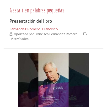
Gestalt en palabras pequeñas
Presentación del libro
Fernández Romero, Francisco
Aportado por Francisco Fernández Romero
Actividades