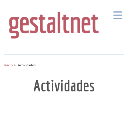
Pasar al contenido principal
Inicio
>
Actividades
Actividades