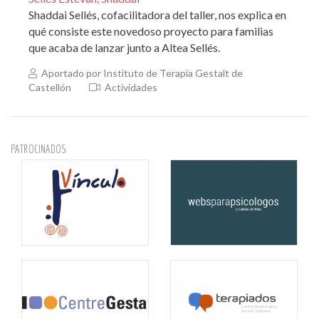
Shaddai Sellés, cofacilitadora del taller, nos explica en
qué consiste este novedoso proyecto para familias
que acaba de lanzar junto a Altea Sellés.
Aportado por Instituto de Terapia Gestalt de
Castellón
Actividades
PATROCINADOS