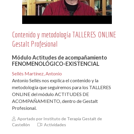
Contenido y metodología TALLERES ONLINE
Gestalt Profesional
Módulo Actitudes de acompañamiento
FENOMENOLÓGICO-EXISTENCIAL
Sellés Martínez, Antonio
Antonio Sellés nos explica el contenido y la
metodología que seguiremos para los TALLERES
ONLINE del módulo ACTITUDES DE
ACOMPAÑAMIENTO, dentro de Gestalt
Profesional.
Aportado por Instituto de Terapia Gestalt de
Castellón
Actividades