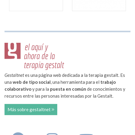
Gestaltnet
es una página web dedicada a la terapia gestalt. Es
una
web de tipo social
, una herramienta para el
trabajo
colaborativo
y para la
puesta en común
de conocimientos y
recursos entre las personas interesadas por la Gestalt.
Más sobre gestaltnet