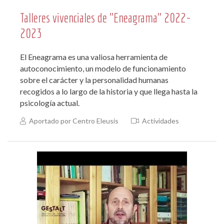
Talleres vivenciales de "Eneagrama" 2022-
2023
El Eneagrama es una valiosa herramienta de
autoconocimiento, un modelo de funcionamiento
sobre el carácter y la personalidad humanas
recogidos a lo largo de la historia y que llega hasta la
psicología actual.
Aportado por Centro Eleusis
Actividades