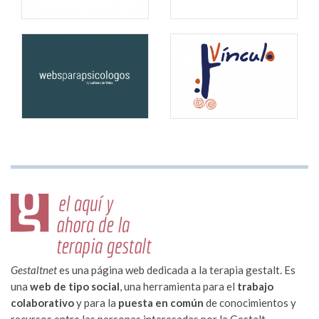
Gestaltnet
es una página web dedicada a la terapia gestalt. Es
una
web de tipo social
, una herramienta para el
trabajo
colaborativo
y para la
puesta en común
de conocimientos y