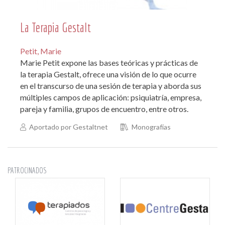
La Terapia Gestalt
Petit, Marie
Marie Petit expone las bases teóricas y prácticas de
la terapia Gestalt, ofrece una visión de lo que ocurre
en el transcurso de una sesión de terapia y aborda sus
múltiples campos de aplicación: psiquiatría, empresa,
pareja y familia, grupos de encuentro, entre otros.
Aportado por Gestaltnet
Monografías
PATROCINADOS