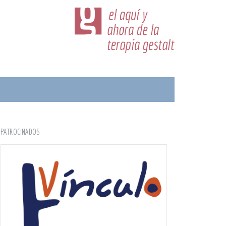
PATROCINADOS