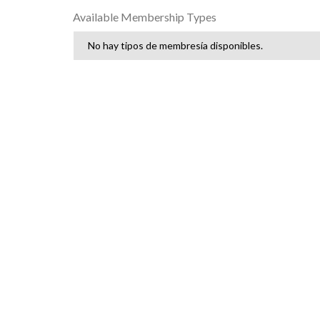
Available Membership Types
No hay tipos de membresía disponibles.