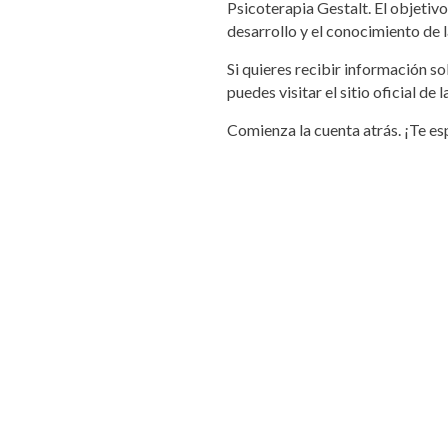
Psicoterapia Gestalt. El objetivo
desarrollo y el conocimiento de l
Si quieres recibir información sob
puedes visitar el sitio oficial de 
Comienza la cuenta atrás. ¡Te e