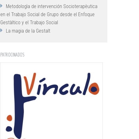
Metodologìa de intervención Socioterapèutica
en el Trabajo Social de Grupo desde el Enfoque
Gestàltico y el Trabajo Social
La magia de la Gestalt
PATROCINADOS