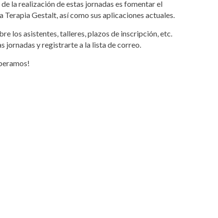
 de la realización de estas jornadas es fomentar el
a Terapia Gestalt, así como sus aplicaciones actuales.
re los asistentes, talleres, plazos de inscripción, etc.
las jornadas y registrarte a la lista de correo.
speramos!