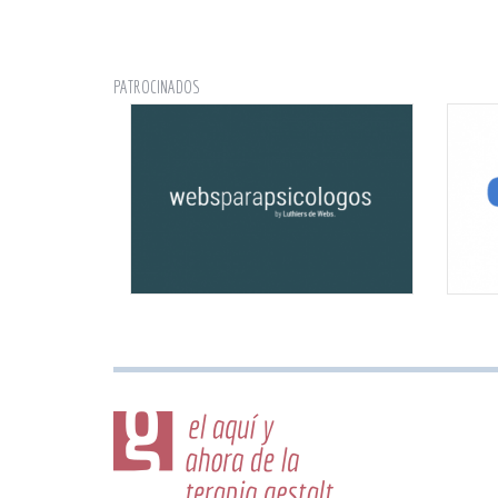
PATROCINADOS