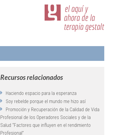
Recursos relacionados
Haciendo espacio para la esperanza
Soy rebelde porque el mundo me hizo así
Promoción y Recuperación de la Calidad de Vida
Profesional de los Operadores Sociales y de la
Salud “Factores que influyen en el rendimiento
Profesional”