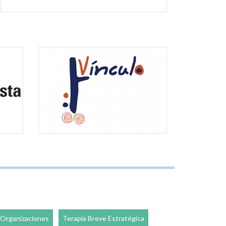
Organizaciones
Terapia Breve Estratégica