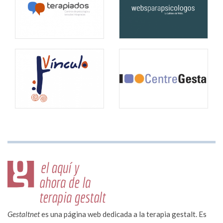
Gestaltnet
es una página web dedicada a la terapia gestalt. Es