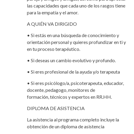
las capacidades que cada uno de los rasgos tiene
para la empatía y el amor.
A QUIÉN VA DIRIGIDO
• Si estás en una búsqueda de conocimiento y
orientación personal y quieres profundizar en ti y
en tu proceso terapéutico.
• Si deseas un cambio evolutivo y profundo.
• Si eres profesional de la ayuda y/o terapeuta
• Si eres psicólogo/a, psicoterapeuta, educador,
docente, pedagogo, monitores de
formación, técnicos y expertos en RR.HH.
DIPLOMA DE ASISTENCIA
La asistencia al programa completo incluye la
obtención de un diploma de asistencia