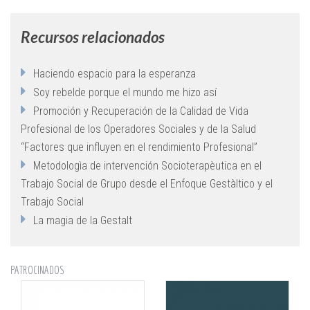
Recursos relacionados
Haciendo espacio para la esperanza
Soy rebelde porque el mundo me hizo así
Promoción y Recuperación de la Calidad de Vida
Profesional de los Operadores Sociales y de la Salud
“Factores que influyen en el rendimiento Profesional”
Metodologìa de intervención Socioterapèutica en el
Trabajo Social de Grupo desde el Enfoque Gestàltico y el
Trabajo Social
La magia de la Gestalt
PATROCINADOS