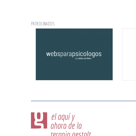
PATROCINADOS