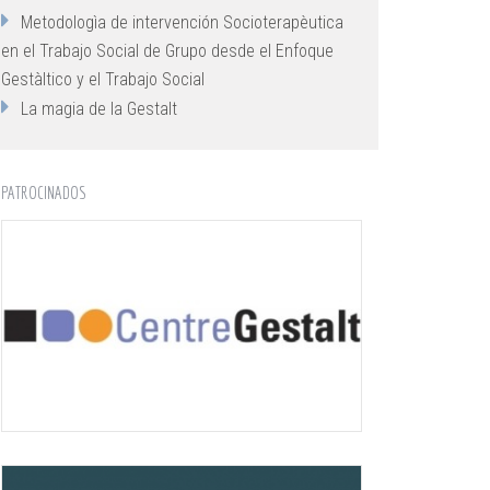
Metodologìa de intervención Socioterapèutica
en el Trabajo Social de Grupo desde el Enfoque
Gestàltico y el Trabajo Social
La magia de la Gestalt
PATROCINADOS