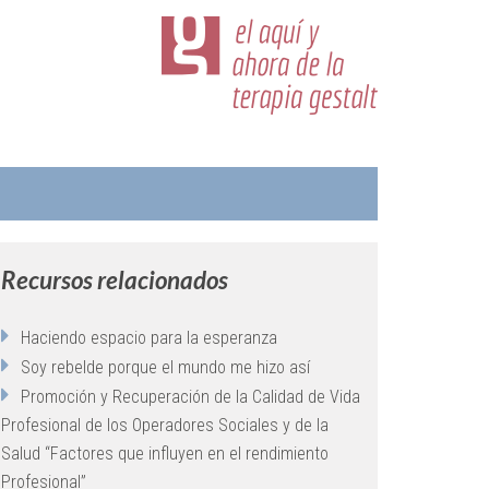
Recursos relacionados
Haciendo espacio para la esperanza
Soy rebelde porque el mundo me hizo así
Promoción y Recuperación de la Calidad de Vida
Profesional de los Operadores Sociales y de la
Salud “Factores que influyen en el rendimiento
Profesional”