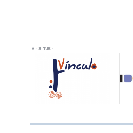
PATROCINADOS