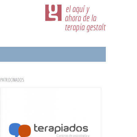
PATROCINADOS