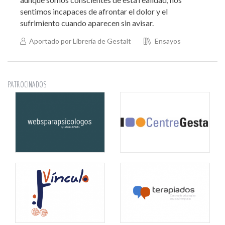
sentimos incapaces de afrontar el dolor y el
sufrimiento cuando aparecen sin avisar.
Aportado por Librería de Gestalt
Ensayos
PATROCINADOS