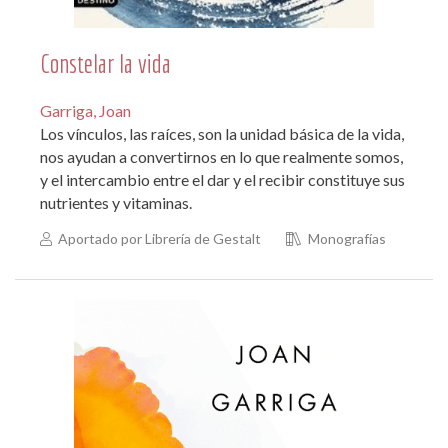
Constelar la vida
Garriga, Joan
Los vínculos, las raíces, son la unidad básica de la vida,
nos ayudan a convertirnos en lo que realmente somos,
y el intercambio entre el dar y el recibir constituye sus
nutrientes y vitaminas.
Aportado por Librería de Gestalt
Monografías