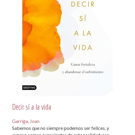
Decir sí a la vida
Garriga, Joan
Sabemos que no siempre podemos ser felices, y
aunque somos conscientes de esta realidad, nos