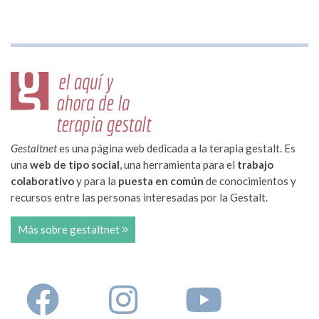
Gestaltnet
es una página web dedicada a la terapia gestalt. Es
una
web de tipo social
, una herramienta para el
trabajo
colaborativo
y para la
puesta en común
de conocimientos y
recursos entre las personas interesadas por la Gestalt.
Más sobre gestaltnet