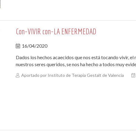
Con-VIVIR con-LA ENFERMEDAD
16/04/2020
Dados los hechos acaecidos que nos está tocando vivir, el 
nuestros seres queridos, se nos ha hecho a todos muy evid
Aportado por Instituto de Terapia Gestalt de Valencia