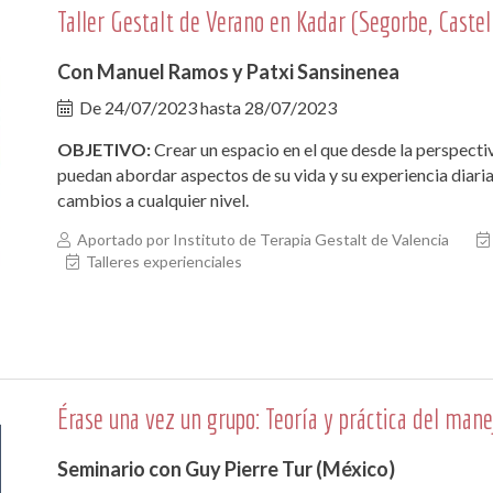
Taller Gestalt de Verano en Kadar (Segorbe, Castel
Con Manuel Ramos y Patxi Sansinenea
De
24/07/2023
hasta
28/07/2023
OBJETIVO:
Crear un espacio en el que desde la perspectiv
puedan abordar aspectos de su vida y su experiencia diaria
cambios a cualquier nivel.
Aportado por Instituto de Terapia Gestalt de Valencia
Talleres experienciales
Érase una vez un grupo: Teoría y práctica del mane
Seminario con Guy Pierre Tur (México)