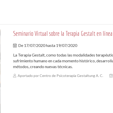
Seminario Virtual sobre la Terapia Gestalt en línea
De
17/07/2020
hasta
19/07/2020
La Terapia Gestalt, como todas las modalidades terapéutic
sufrimiento humano en cada momento histórico, desarrolla
métodos, creando nuevas técnicas.
Aportado por Centro de Psicoterapia Gestaltung A. C.