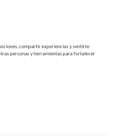
ociones, compartir experiencias y sentirte
ras personas y herramientas para fortalecer