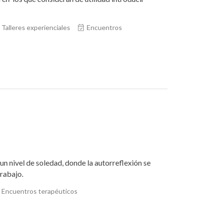
Talleres experienciales
Encuentros
n nivel de soledad, donde la autorreflexión se
rabajo.
Encuentros terapéuticos