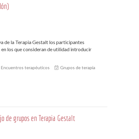
lón)
a de la Terapia Gestalt los participantes
 en los que consideran de utilidad introducir
Encuentros terapéuticos
Grupos de terapia
jo de grupos en Terapia Gestalt