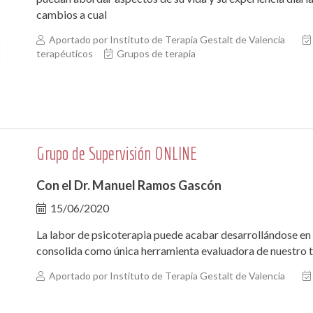
cambios a cual
Aportado por Instituto de Terapia Gestalt de Valencia
terapéuticos
Grupos de terapia
Grupo de Supervisión ONLINE
Con el Dr. Manuel Ramos Gascón
15/06/2020
La labor de psicoterapia puede acabar desarrollándose en u
consolida como única herramienta evaluadora de nuestro t
Aportado por Instituto de Terapia Gestalt de Valencia