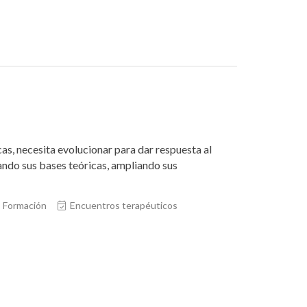
as, necesita evolucionar para dar respuesta al
ndo sus bases teóricas, ampliando sus
Formación
Encuentros terapéuticos