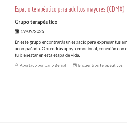
Espacio terapéutico para adultos mayores (CDMX)
Grupo terapéutico
19/09/2025
En este grupo encontrarás un espacio para expresar tus em
acompañado. Obtendrás apoyo emocional, conexión con ot
tu bienestar en esta etapa de vida.
Aportado por Carlo Bernal
Encuentros terapéuticos