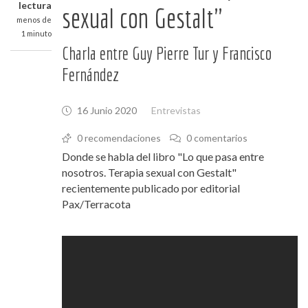
lectura
sexual con Gestalt"
menos de
1 minuto
Charla entre Guy Pierre Tur y Francisco
Fernández
16 Junio 2020
Entrevistas
0 recomendaciones
0 comentarios
Donde se habla del libro "Lo que pasa entre
nosotros. Terapia sexual con Gestalt"
recientemente publicado por editorial
Pax/Terracota