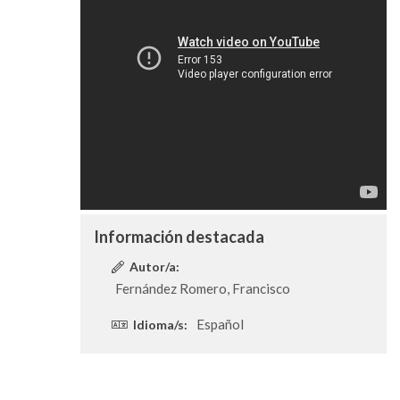
Información destacada
Autor/a:
Fernández Romero, Francisco
Español
Idioma/s: