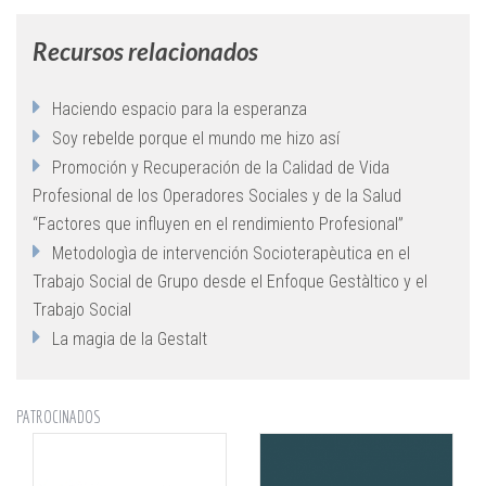
Recursos relacionados
Haciendo espacio para la esperanza
Soy rebelde porque el mundo me hizo así
Promoción y Recuperación de la Calidad de Vida
Profesional de los Operadores Sociales y de la Salud
“Factores que influyen en el rendimiento Profesional”
Metodologìa de intervención Socioterapèutica en el
Trabajo Social de Grupo desde el Enfoque Gestàltico y el
Trabajo Social
La magia de la Gestalt
PATROCINADOS