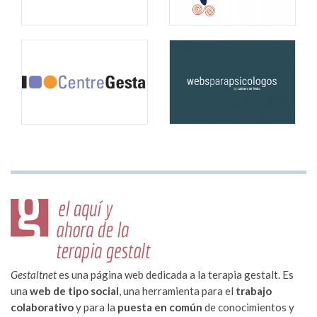
Gestaltnet
es una página web dedicada a la terapia gestalt. Es
una
web de tipo social
, una herramienta para el
trabajo
colaborativo
y para la
puesta en común
de conocimientos y