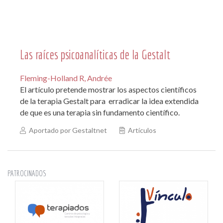
Las raíces psicoanalíticas de la Gestalt
Fleming-Holland R, Andrée
El artículo pretende mostrar los aspectos científicos
de la terapia Gestalt para erradicar la idea extendida
de que es una terapia sin fundamento científico.
Aportado por Gestaltnet
Artículos
PATROCINADOS