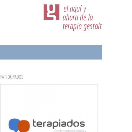
PATROCINADOS