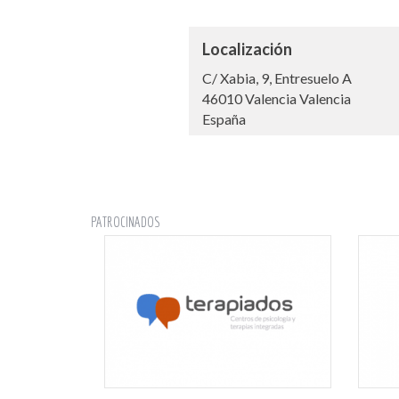
Localización
C/ Xabia, 9, Entresuelo A
46010
Valencia
Valencia
España
PATROCINADOS