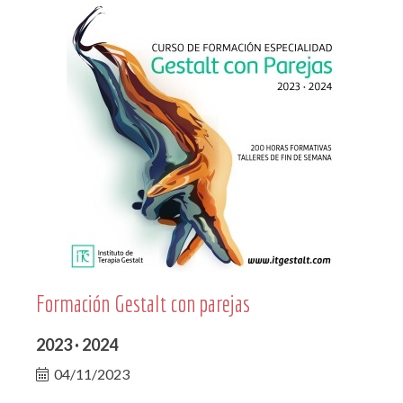
Formación Gestalt con parejas
2023 · 2024
04/11/2023