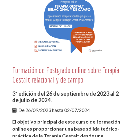
Formación de Postgrado online sobre Terapia
Gestalt relacional y de campo
3ª edición del 26 de septiembre de 2023 al 2
de julio de 2024.
De
26/09/2023
hasta
02/07/2024
El objetivo principal de este curso de formación
online es proporcionar una base sólida teórico-
práctica de la Terapia Gestalt desde una