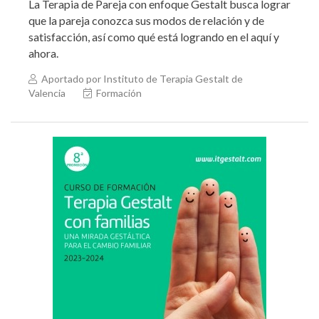
La Terapia de Pareja con enfoque Gestalt busca lograr
que la pareja conozca sus modos de relación y de
satisfacción, así como qué está logrando en el aquí y
ahora.
Aportado por Instituto de Terapia Gestalt de
Valencia
Formación