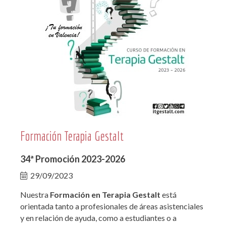
Formación Terapia Gestalt
34ª Promoción 2023-2026
29/09/2023
Nuestra
Formación en Terapia Gestalt
está
orientada tanto a profesionales de áreas asistenciales
y en relación de ayuda, como a estudiantes o a