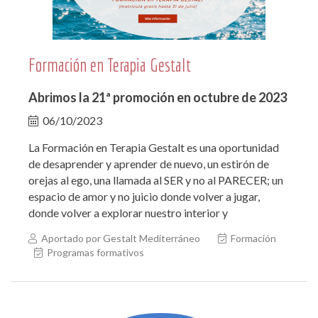
Formación en Terapia Gestalt
Abrimos la 21ª promoción en octubre de 2023
06/10/2023
La Formación en Terapia Gestalt es una oportunidad
de desaprender y aprender de nuevo, un estirón de
orejas al ego, una llamada al SER y no al PARECER; un
espacio de amor y no juicio donde volver a jugar,
donde volver a explorar nuestro interior y
Aportado por Gestalt Mediterráneo
Formación
Programas formativos