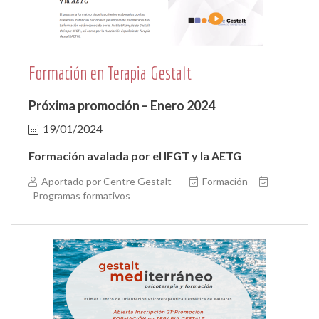
Formación en Terapia Gestalt
Próxima promoción – Enero 2024
19/01/2024
Formación avalada por el IFGT y la AETG
Aportado por Centre Gestalt
Formación
Programas formativos