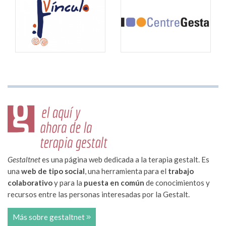
Gestaltnet
es una página web dedicada a la terapia gestalt. Es
una
web de tipo social
, una herramienta para el
trabajo
colaborativo
y para la
puesta en común
de conocimientos y
recursos entre las personas interesadas por la Gestalt.
Más sobre gestaltnet