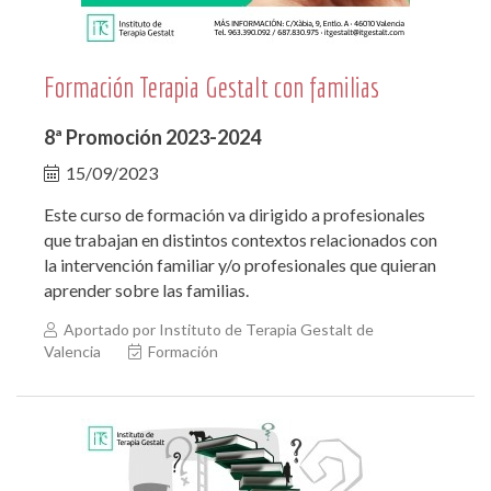
Formación Terapia Gestalt con familias
8ª Promoción 2023-2024
15/09/2023
Este curso de formación va dirigido a profesionales
que trabajan en distintos contextos relacionados con
la intervención familiar y/o profesionales que quieran
aprender sobre las familias.
Aportado por Instituto de Terapia Gestalt de
Valencia
Formación