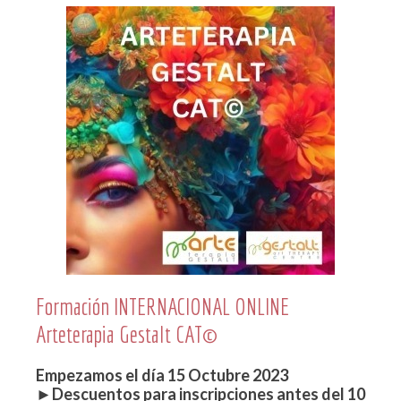
Formación INTERNACIONAL ONLINE
Arteterapia Gestalt CAT©
Empezamos el día 15 Octubre 2023
►Descuentos para inscripciones antes del 10