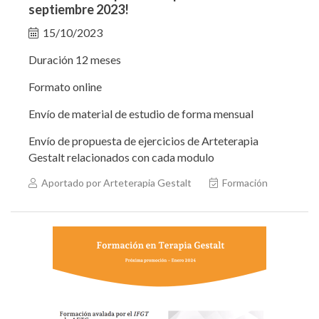
septiembre 2023!
15/10/2023
Duración 12 meses
Formato online
Envío de material de estudio de forma mensual
Envío de propuesta de ejercicios de Arteterapia
Gestalt relacionados con cada modulo
Aportado por Arteterapia Gestalt
Formación