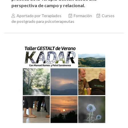
perspectiva de campo y relacional.
Aportado por Terapiados
Formación
Cursos
de postgrado para psicoterapeutas