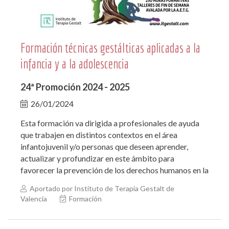
Formación técnicas gestálticas aplicadas a la
infancia y a la adolescencia
24ª Promoción 2024 - 2025
26/01/2024
Esta formación va dirigida a profesionales de ayuda
que trabajen en distintos contextos en el área
infantojuvenil y/o personas que deseen aprender,
actualizar y profundizar en este ámbito para
favorecer la prevención de los derechos humanos en la
Aportado por Instituto de Terapia Gestalt de
Valencia
Formación