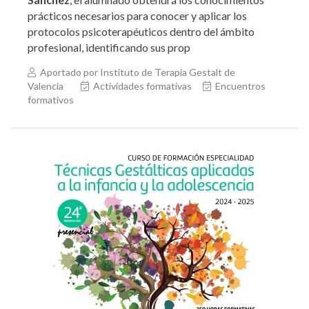
prácticos necesarios para conocer y aplicar los
protocolos psicoterapéuticos dentro del ámbito
profesional, identificando sus prop
Aportado por Instituto de Terapia Gestalt de
Valencia
Actividades formativas
Encuentros
formativos