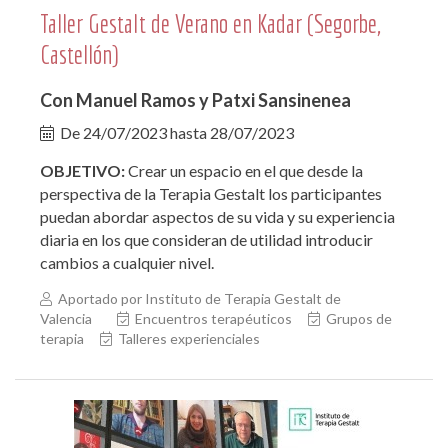
Taller Gestalt de Verano en Kadar (Segorbe,
Castellón)
Con Manuel Ramos y Patxi Sansinenea
De
24/07/2023
hasta
28/07/2023
OBJETIVO:
Crear un espacio en el que desde la
perspectiva de la Terapia Gestalt los participantes
puedan abordar aspectos de su vida y su experiencia
diaria en los que consideran de utilidad introducir
cambios a cualquier nivel.
Aportado por Instituto de Terapia Gestalt de
Valencia
Encuentros terapéuticos
Grupos de
terapia
Talleres experienciales