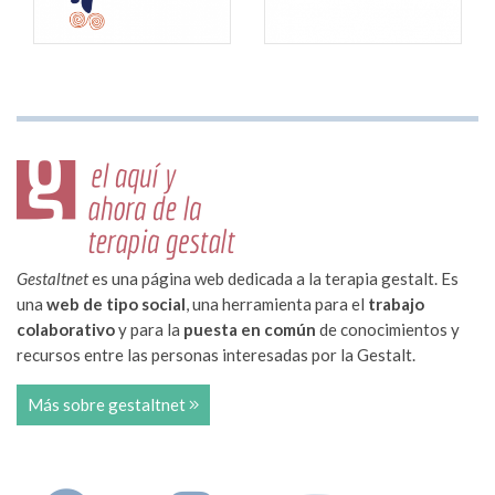
Gestaltnet
es una página web dedicada a la terapia gestalt. Es
una
web de tipo social
, una herramienta para el
trabajo
colaborativo
y para la
puesta en común
de conocimientos y
recursos entre las personas interesadas por la Gestalt.
Más sobre gestaltnet