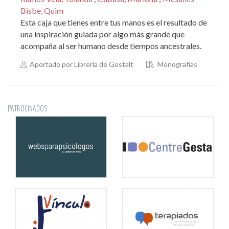
Bisbe, Quim
Esta caja que tienes entre tus manos es el resultado de
una inspiración guiada por algo más grande que
acompaña al ser humano desde tiempos ancestrales.
Aportado por Librería de Gestalt
Monografías
PATROCINADOS