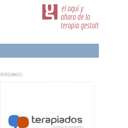
PATROCINADOS