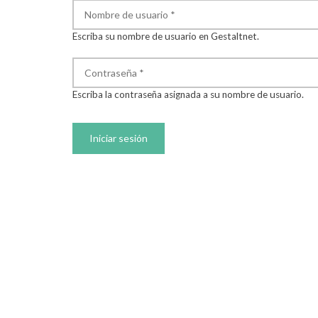
Nombre de usuario
*
Escriba su nombre de usuario en Gestaltnet.
Contraseña
*
Escriba la contraseña asignada a su nombre de usuario.