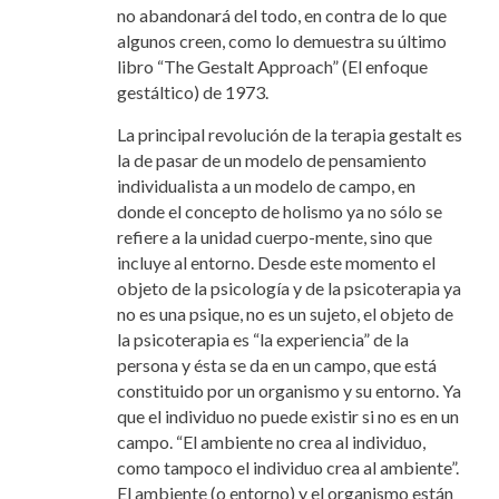
no abandonará del todo, en contra de lo que
algunos creen, como lo demuestra su último
libro “The Gestalt Approach” (El enfoque
gestáltico) de 1973.
La principal revolución de la terapia gestalt es
la de pasar de un modelo de pensamiento
individualista a un modelo de campo, en
donde el concepto de holismo ya no sólo se
refiere a la unidad cuerpo-mente, sino que
incluye al entorno. Desde este momento el
objeto de la psicología y de la psicoterapia ya
no es una psique, no es un sujeto, el objeto de
la psicoterapia es “la experiencia” de la
persona y ésta se da en un campo, que está
constituido por un organismo y su entorno. Ya
que el individuo no puede existir si no es en un
campo. “El ambiente no crea al individuo,
como tampoco el individuo crea al ambiente”.
El ambiente (o entorno) y el organismo están