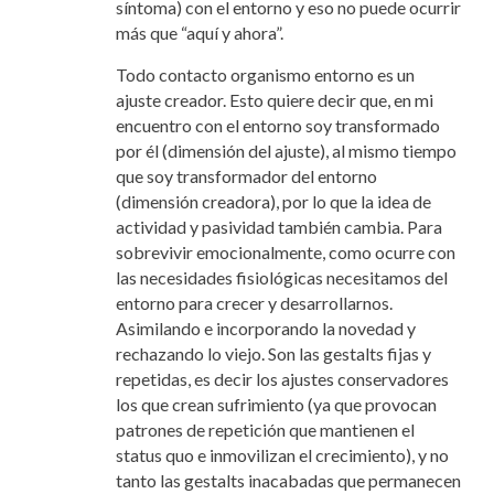
síntoma) con el entorno y eso no puede ocurrir
más que “aquí y ahora”.
Todo contacto organismo entorno es un
ajuste creador. Esto quiere decir que, en mi
encuentro con el entorno soy transformado
por él (dimensión del ajuste), al mismo tiempo
que soy transformador del entorno
(dimensión creadora), por lo que la idea de
actividad y pasividad también cambia. Para
sobrevivir emocionalmente, como ocurre con
las necesidades fisiológicas necesitamos del
entorno para crecer y desarrollarnos.
Asimilando e incorporando la novedad y
rechazando lo viejo. Son las gestalts fijas y
repetidas, es decir los ajustes conservadores
los que crean sufrimiento (ya que provocan
patrones de repetición que mantienen el
status quo e inmovilizan el crecimiento), y no
tanto las gestalts inacabadas que permanecen