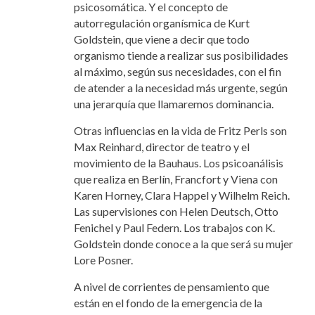
psicosomática. Y el concepto de
autorregulación organísmica de Kurt
Goldstein, que viene a decir que todo
organismo tiende a realizar sus posibilidades
al máximo, según sus necesidades, con el fin
de atender a la necesidad más urgente, según
una jerarquía que llamaremos dominancia.
Otras influencias en la vida de Fritz Perls son
Max Reinhard, director de teatro y el
movimiento de la Bauhaus. Los psicoanálisis
que realiza en Berlín, Francfort y Viena con
Karen Horney, Clara Happel y Wilhelm Reich.
Las supervisiones con Helen Deutsch, Otto
Fenichel y Paul Federn. Los trabajos con K.
Goldstein donde conoce a la que será su mujer
Lore Posner.
A nivel de corrientes de pensamiento que
están en el fondo de la emergencia de la