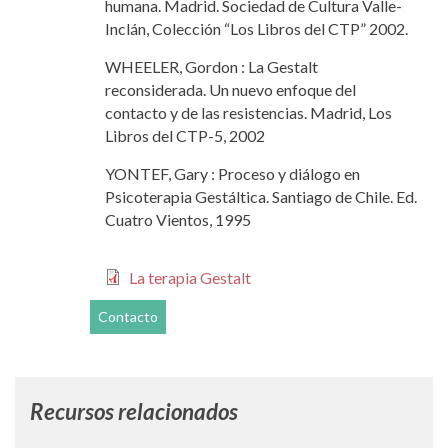
humana. Madrid. Sociedad de Cultura Valle-
Inclán, Colección “Los Libros del CTP” 2002.
WHEELER, Gordon : La Gestalt
reconsiderada. Un nuevo enfoque del
contacto y de las resistencias. Madrid, Los
Libros del CTP-5, 2002
YONTEF, Gary : Proceso y diálogo en
Psicoterapia Gestáltica. Santiago de Chile. Ed.
Cuatro Vientos, 1995
La terapia Gestalt
Contacto
Recursos relacionados