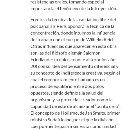
resistencias orales, tomando especial
importancia el fenómeno de la Introyección.
Frente a la técnica de la asociación libre del
psicoanálisis Perls opondrá la técnica de la
concentración, donde intuimos la influencia
del trabajo con el cuerpo de Wilhelm Reich.
Otras influencias que aparecen en esta obra
son las del filósofo alemán Salomón
Friedlander (a quien conoce allá por los años
20) con su idea del pensamiento diferencial y
su concepto de Indiferencia creativa, según el
cual el comportamiento humano es un
proceso de equilibrio entre dos polos
opuestos, siendo definida la salud del
organismo y su potencial creador como la
capacidad de éste de alcanzar el “punto cero” .
El concepto de Holismo, de Jan Smuts, primer
ministro Sudafricano, por el que la división
cuerpo-mente pasa a ser vista como unidad