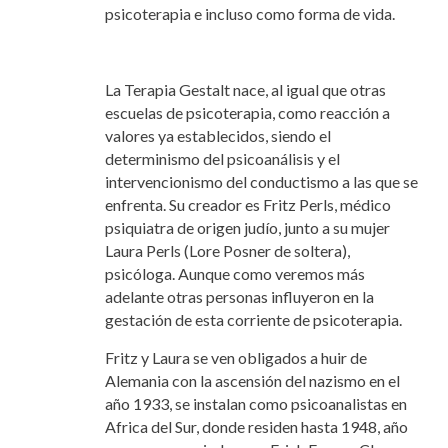
psicoterapia e incluso como forma de vida.
La Terapia Gestalt nace, al igual que otras
escuelas de psicoterapia, como reacción a
valores ya establecidos, siendo el
determinismo del psicoanálisis y el
intervencionismo del conductismo a las que se
enfrenta. Su creador es Fritz Perls, médico
psiquiatra de origen judío, junto a su mujer
Laura Perls (Lore Posner de soltera),
psicóloga. Aunque como veremos más
adelante otras personas influyeron en la
gestación de esta corriente de psicoterapia.
Fritz y Laura se ven obligados a huir de
Alemania con la ascensión del nazismo en el
año 1933, se instalan como psicoanalistas en
Africa del Sur, donde residen hasta 1948, año