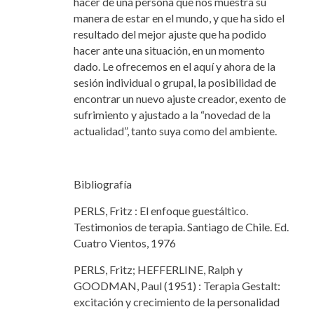
hacer de una persona que nos muestra su
manera de estar en el mundo, y que ha sido el
resultado del mejor ajuste que ha podido
hacer ante una situación, en un momento
dado. Le ofrecemos en el aquí y ahora de la
sesión individual o grupal, la posibilidad de
encontrar un nuevo ajuste creador, exento de
sufrimiento y ajustado a la “novedad de la
actualidad”, tanto suya como del ambiente.
Bibliografía
PERLS, Fritz : El enfoque guestáltico.
Testimonios de terapia. Santiago de Chile. Ed.
Cuatro Vientos, 1976
PERLS, Fritz; HEFFERLINE, Ralph y
GOODMAN, Paul (1951) : Terapia Gestalt:
excitación y crecimiento de la personalidad