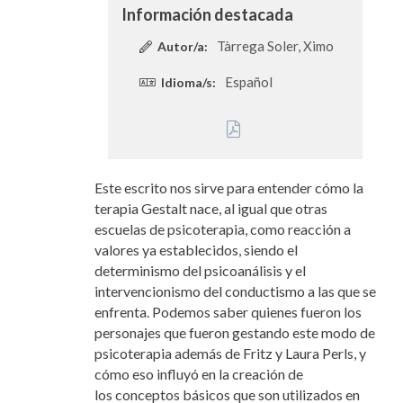
Información destacada
Tàrrega Soler, Ximo
Autor/a:
Español
Idioma/s:
Este escrito nos sirve para entender cómo la
terapia Gestalt nace, al igual que otras
escuelas de psicoterapia, como reacción a
valores ya establecidos, siendo el
determinismo del psicoanálisis y el
intervencionismo del conductismo a las que se
enfrenta. Podemos saber quienes fueron los
personajes que fueron gestando este modo de
psicoterapia además de Fritz y Laura Perls, y
cómo eso influyó en la creación de
los conceptos básicos que son utilizados en