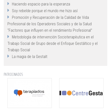
Haciendo espacio para la esperanza
Soy rebelde porque el mundo me hizo así
Promoción y Recuperación de la Calidad de Vida
Profesional de los Operadores Sociales y de la Salud
“Factores que influyen en el rendimiento Profesional”
Metodologìa de intervención Socioterapèutica en el
Trabajo Social de Grupo desde el Enfoque Gestàltico y el
Trabajo Social
La magia de la Gestalt
PATROCINADOS