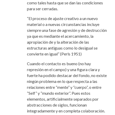
como tales hasta que se dan las condiciones
para ser cerradas.
“El proceso de ajuste creativo a un nuevo
material o a nuevas circunstancias incluye
siempre una fase de agresión y de destrucción
ya que es mediante el acercamiento, la
apropiación de y la alteración de las
estructuras antiguas como lo desigual se
convierte en igual” (Perls 1951)
Cuando el contacto es bueno (no hay
represión en el campo) y una figura clara y
fuerte ha podido destacar del fondo, no existe
ningún problema en lo que respecta a las
relaciones entre “mente” y “cuerpo”, o entre
“Self” y “mundo exterior”. Pues estos
elementos, artificialmente separados por
abstracciones de siglos, funcionan
integradamente y en completa colaboración.