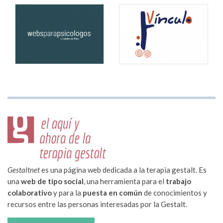
Gestaltnet
es una página web dedicada a la terapia gestalt. Es
una
web de tipo social
, una herramienta para el
trabajo
colaborativo
y para la
puesta en común
de conocimientos y
recursos entre las personas interesadas por la Gestalt.