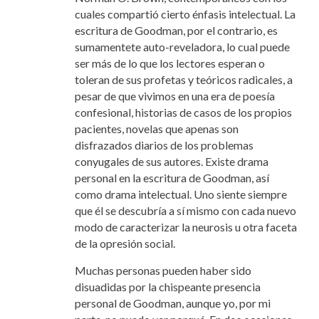
cuales compartió cierto énfasis intelectual. La
escritura de Goodman, por el contrario, es
sumamentete auto-reveladora, lo cual puede
ser más de lo que los lectores esperan o
toleran de sus profetas y teóricos radicales, a
pesar de que vivimos en una era de poesía
confesional, historias de casos de los propios
pacientes, novelas que apenas son
disfrazados diarios de los problemas
conyugales de sus autores. Existe drama
personal en la escritura de Goodman, así
como drama intelectual. Uno siente siempre
que él se descubría a sí mismo con cada nuevo
modo de caracterizar la neurosis u otra faceta
de la opresión social.
Muchas personas pueden haber sido
disuadidas por la chispeante presencia
personal de Goodman, aunque yo, por mi