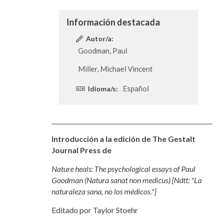
Información destacada
Autor/a:
Goodman, Paul
Miller, Michael Vincent
Español
Idioma/s:
_________________________________________________________
Introducción a la edición de The Gestalt
Journal Press de
Nature heals: The psychological essays of Paul
Goodman (Natura sanat non medicus) [Ndtt: "La
naturaleza sana, no los médicos."]
Editado por Taylor Stoehr