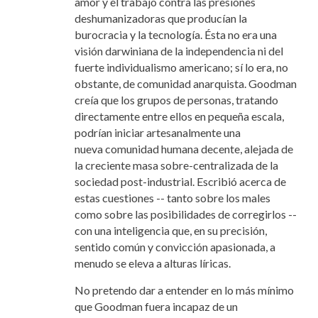
amor y el trabajo contra las presiones
deshumanizadoras que producían la
burocracia y la tecnología. Ésta no era una
visión darwiniana de la independencia ni del
fuerte individualismo americano; sí lo era, no
obstante, de comunidad anarquista. Goodman
creía que los grupos de personas, tratando
directamente entre ellos en pequeña escala,
podrían iniciar artesanalmente una
nueva comunidad humana decente, alejada de
la creciente masa sobre-centralizada de la
sociedad post-industrial. Escribió acerca de
estas cuestiones -- tanto sobre los males
como sobre las posibilidades de corregirlos --
con una inteligencia que, en su precisión,
sentido común y convicción apasionada, a
menudo se eleva a alturas líricas.
No pretendo dar a entender en lo más mínimo
que Goodman fuera incapaz de un