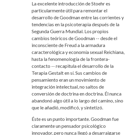
La excelente introducción de Stoehr es
particularmente útil para remontar el
desarrollo de Goodman entre las corrientes y
tendencias en la psicoterapia después de la
Segunda Guerra Mundial. Los propios
cambios teóricos de Goodman -- desde el
inconsciente de Freud a la armadura
caracterológica y economía sexual Reichiana,
hasta la fenomenología de la frontera-
contacto -- recapitula el desarrollo de la
Terapia Gestalt en sí. Sus cambios de
pensamiento eran un movimiento de
integración intelectual, no saltos de
conversión de doctrina en doctrina. Él nunca
abandonó algo útil a lo largo del camino, sino
que
le añadió, modificó, y sintetizó.
Éste es un punto importante. Goodman fue
claramente un pensador psicológico
innovador, pero nunca llegó a desarraigarse