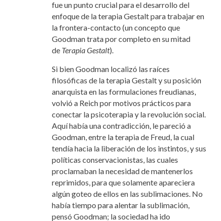
fue un punto crucial para el desarrollo del
enfoque de la terapia Gestalt para trabajar en
la frontera-contacto (un concepto que
Goodman trata por completo en su mitad
de
Terapia Gestalt
).
Si bien Goodman localizó las raíces
filosóficas de la terapia Gestalt y su posición
anarquista en las formulaciones freudianas,
volvió a Reich por motivos
prácticos para
conectar la psicoterapia y la revolución social.
Aquí había una contradicción, le pareció a
Goodman, entre la terapia de Freud, la cual
tendía hacia la liberación de los instintos, y sus
políticas conservacionistas,
las cuales
proclamaban la necesidad de mantenerlos
reprimidos, para que solamente
apareciera
algún goteo de ellos en las sublimaciones. No
había tiempo para alentar la sublimación,
pensó Goodman; la sociedad ha ido