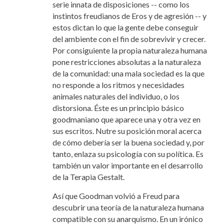
serie innata de disposiciones -- como los
instintos freudianos de Eros y de agresión -- y
estos dictan lo que la gente debe conseguir
del ambiente con el fin de sobrevivir y crecer.
Por consiguiente la propia naturaleza humana
pone
restricciones absolutas a la naturaleza
de la comunidad: una mala sociedad es la que
no responde a los ritmos y necesidades
animales naturales del individuo, o los
distorsiona. Éste es un principio básico
goodmaniano que aparece una y otra vez en
sus escritos. Nutre su posición moral acerca
de cómo debería ser la buena sociedad y, por
tanto, enlaza su psicología con su política. Es
también un valor importante en el desarrollo
de la Terapia Gestalt.
Así que Goodman volvió a Freud para
descubrir una teoría de la naturaleza humana
compatible con su anarquismo. En un irónico