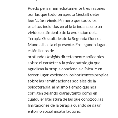
Puedo pensar inmediatamente tres razones
por las que todo terapeuta Gestalt debe
leer
Nature Heals
. Primero que todo, los
escritos incluidos en él le brindan a uno un
vívido sentimiento de la evolución de la
Terapia Gestalt desde la Segunda Guerra
Mundial hasta el presente. En segundo lugar,
están llenos de
profundos
insights
directamente aplicables
sobre el carácter y la psicopatología que
agudizan la propia conciencia clínica. Y en
tercer lugar, extienden los horizontes propios
sobre las ramificaciones sociales de la
psicoterapia, al mismo tiempo que nos
corrigen dejando claras, tanto como en
cualquier literatura de las que conozco, las
limitaciones de la terapia cuando se da un
entorno social insatisfactorio.