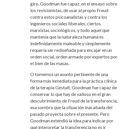
giro, Goodman fue capaz, en el ensayo sobre
los revisionistas, de usar al propio Freud
contra estos psicoanalistas y contra los
ingenieros sociales liberales, ciertos
marxistas sociológicos, y todo aquel que
mantenía que la naturaleza humana es
indefinidamente maleable y simplemente
requería ser rediseñada para encajar en un
orden social, orden armado por expertos por
el bien de las masas.
O tomemos un asunto pertinente de una
forma más inmediata para la práctica clínica
de la terapia Gestalt. Goodman fue capaz de
conservar lo que hay de valioso en el gran
descubrimiento de Freud de la transferencia,
esa sombra que la situación inacabada del
pasado proyecta sobre el presente. Pero
Goodman extendió la idea para indicar por
qué interpretar la transferencia no es ir