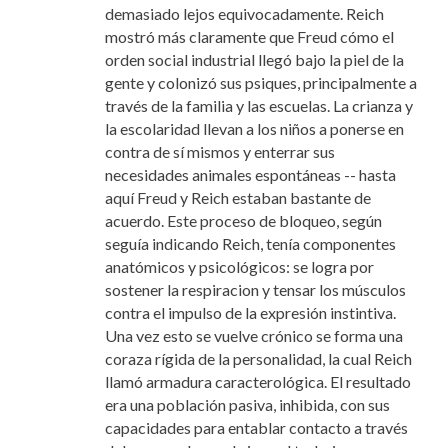
demasiado lejos equivocadamente. Reich
mostró más claramente que Freud cómo el
orden social industrial llegó bajo la piel de la
gente y colonizó sus psiques, principalmente a
través de la familia y las escuelas. La crianza y
la escolaridad llevan a los niños a ponerse en
contra de sí mismos y enterrar sus
necesidades animales espontáneas -- hasta
aquí Freud y Reich estaban bastante de
acuerdo. Este proceso de bloqueo, según
seguía indicando Reich, tenía componentes
anatómicos y psicológicos: se logra por
sostener la respiracion y tensar los músculos
contra el impulso de la expresión instintiva.
Una vez esto se vuelve crónico se forma una
coraza rígida de la personalidad, la cual Reich
llamó armadura caracterológica. El resultado
era una población pasiva, inhibida, con sus
capacidades para entablar contacto a través