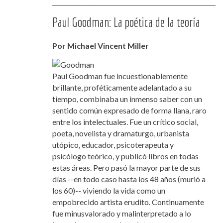
_________________________________________________________
Paul Goodman: La poética de la teoría
Por Michael Vincent Miller
Paul Goodman fue incuestionablemente
brillante, proféticamente adelantado a su
tiempo, combinaba un inmenso saber con un
sentido común expresado de forma llana, raro
entre los intelectuales. Fue un crítico social,
poeta, novelista y dramaturgo, urbanista
utópico, educador, psicoterapeuta y
psicólogo teórico, y publicó libros en todas
estas áreas. Pero pasó la mayor parte de sus
días --en todo caso hasta los 48 años (murió a
los 60)-- viviendo la vida como un
empobrecido artista erudito. Continuamente
fue
minusvalorado y malinterpretado a lo