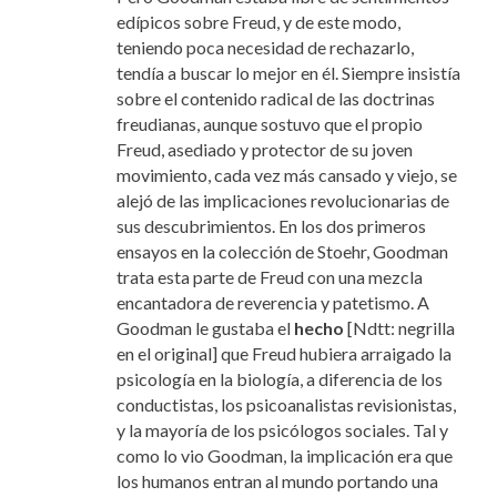
edípicos sobre Freud, y de este modo,
teniendo poca necesidad de rechazarlo,
tendía a buscar lo mejor en él. Siempre insistía
sobre el contenido radical de las doctrinas
freudianas, aunque sostuvo que el propio
Freud, asediado y protector de su joven
movimiento, cada vez más cansado y viejo, se
alejó de las implicaciones revolucionarias de
sus descubrimientos. En los dos primeros
ensayos en la colección de Stoehr, Goodman
trata esta parte de Freud con una mezcla
encantadora de reverencia y patetismo. A
Goodman le gustaba el
hecho
[Ndtt: negrilla
en el original] que Freud hubiera arraigado la
psicología en la biología, a diferencia de los
conductistas, los psicoanalistas revisionistas,
y la mayoría de los psicólogos sociales. Tal y
como lo vio Goodman, la implicación era que
los humanos entran al mundo portando una