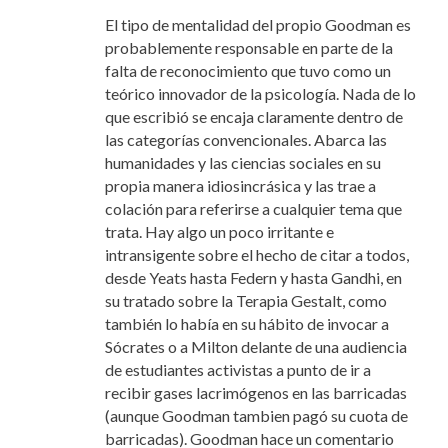
El tipo de mentalidad del propio Goodman es
probablemente responsable en parte de la
falta de reconocimiento que tuvo como un
teórico innovador de la psicología. Nada de lo
que escribió se encaja claramente dentro de
las categorías convencionales. Abarca las
humanidades y las ciencias sociales en su
propia manera idiosincrásica y las trae a
colación
para referirse a cualquier tema que
trata. Hay algo un poco irritante e
intransigente sobre el hecho de citar a todos,
desde Yeats hasta Federn y hasta Gandhi, en
su tratado sobre la Terapia Gestalt, como
también lo había en su hábito de invocar a
Sócrates o a Milton delante de una audiencia
de estudiantes activistas a punto de ir a
recibir gases lacrimógenos en las barricadas
(aunque Goodman tambien pagó su cuota de
barricadas). Goodman hace un comentario