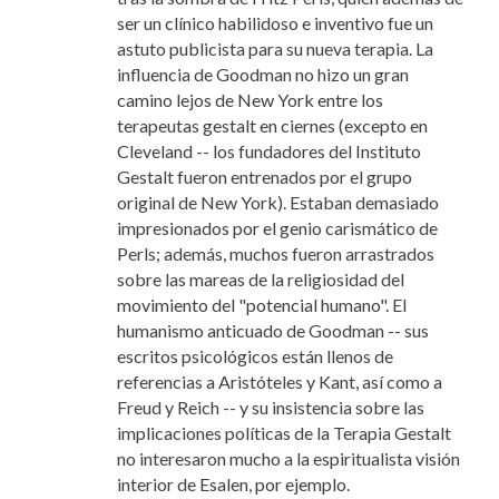
ser un clínico habilidoso e inventivo fue un
astuto publicista para su nueva terapia. La
influencia de Goodman no hizo un gran
camino lejos de New York entre los
terapeutas gestalt en ciernes (excepto en
Cleveland -- los fundadores del Instituto
Gestalt fueron entrenados por el grupo
original de New York). Estaban demasiado
impresionados por el genio carismático de
Perls; además, muchos fueron arrastrados
sobre las mareas de la religiosidad del
movimiento del "potencial humano". El
humanismo anticuado de Goodman -- sus
escritos psicológicos están llenos de
referencias a Aristóteles y Kant, así como a
Freud y Reich -- y su insistencia sobre las
implicaciones políticas de la Terapia Gestalt
no interesaron mucho a la espiritualista visión
interior de Esalen, por ejemplo.